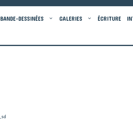
BANDE-DESSINÉES
GALERIES
ÉCRITURE
IN