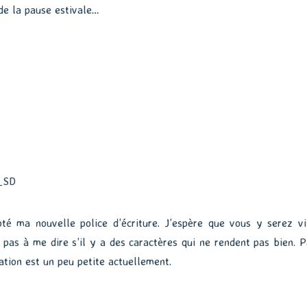
de la pause estivale…
pté ma nouvelle police d’écriture. J’espère que vous y serez vi
 pas à me dire s’il y a des caractères qui ne rendent pas bien. P
ation est un peu petite actuellement.