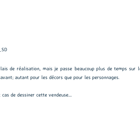
lais de réalisation, mais je passe beaucoup plus de temps sur l
avant; autant pour les décors que pour les personnages.
ut cas de dessiner cette vendeuse…