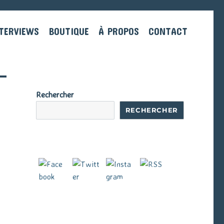
TERVIEWS
BOUTIQUE
À PROPOS
CONTACT
Rechercher
RECHERCHER