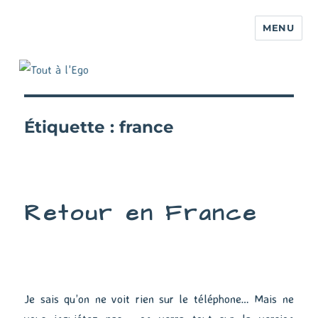
MENU
Étiquette :
france
Retour en France
Je sais qu’on ne voit rien sur le téléphone… Mais ne