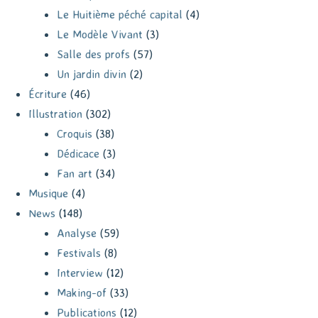
Le Huitième péché capital
(4)
Le Modèle Vivant
(3)
Salle des profs
(57)
Un jardin divin
(2)
Écriture
(46)
Illustration
(302)
Croquis
(38)
Dédicace
(3)
Fan art
(34)
Musique
(4)
News
(148)
Analyse
(59)
Festivals
(8)
Interview
(12)
Making-of
(33)
Publications
(12)