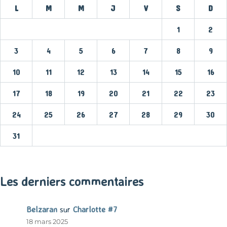
L
M
M
J
V
S
D
1
2
3
4
5
6
7
8
9
10
11
12
13
14
15
16
17
18
19
20
21
22
23
24
25
26
27
28
29
30
31
« Mar
Les derniers commentaires
Belzaran
sur
Charlotte #7
18 mars 2025