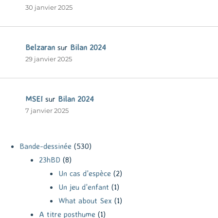
30 janvier 2025
Belzaran
sur
Bilan 2024
29 janvier 2025
MSEI
sur
Bilan 2024
7 janvier 2025
Bande-dessinée
(530)
23hBD
(8)
Un cas d'espèce
(2)
Un jeu d'enfant
(1)
What about Sex
(1)
A titre posthume
(1)