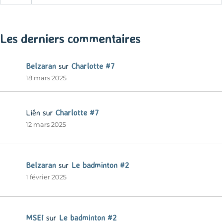
« Mar
Les derniers commentaires
Belzaran
sur
Charlotte #7
18 mars 2025
Liên
sur
Charlotte #7
12 mars 2025
Belzaran
sur
Le badminton #2
1 février 2025
MSEI
sur
Le badminton #2