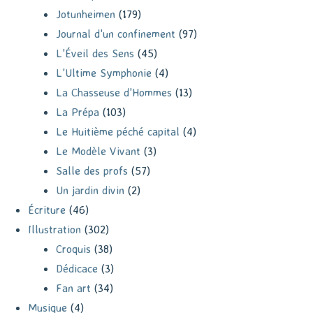
Jotunheimen
(179)
Journal d'un confinement
(97)
L'Éveil des Sens
(45)
L'Ultime Symphonie
(4)
La Chasseuse d'Hommes
(13)
La Prépa
(103)
Le Huitième péché capital
(4)
Le Modèle Vivant
(3)
Salle des profs
(57)
Un jardin divin
(2)
Écriture
(46)
Illustration
(302)
Croquis
(38)
Dédicace
(3)
Fan art
(34)
Musique
(4)