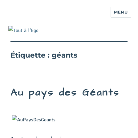
MENU
Étiquette :
géants
Au pays des Géants