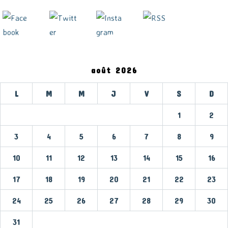
août 2026
L
M
M
J
V
S
D
1
2
3
4
5
6
7
8
9
10
11
12
13
14
15
16
17
18
19
20
21
22
23
24
25
26
27
28
29
30
31