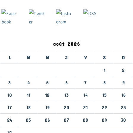
août 2026
L
M
M
J
V
S
D
1
2
3
4
5
6
7
8
9
10
11
12
13
14
15
16
17
18
19
20
21
22
23
24
25
26
27
28
29
30
31