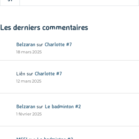
« Mar
Les derniers commentaires
Belzaran
sur
Charlotte #7
18 mars 2025
Liên
sur
Charlotte #7
12 mars 2025
Belzaran
sur
Le badminton #2
1 février 2025