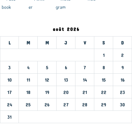
août 2026
L
M
M
J
V
S
D
1
2
3
4
5
6
7
8
9
10
11
12
13
14
15
16
17
18
19
20
21
22
23
24
25
26
27
28
29
30
31
« Mar