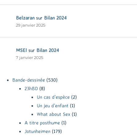
Belzaran
sur
Bilan 2024
29 janvier 2025
MSEI
sur
Bilan 2024
7 janvier 2025
Bande-dessinée
(530)
23hBD
(8)
Un cas d'espèce
(2)
Un jeu d'enfant
(1)
What about Sex
(1)
A titre posthume
(1)
Jotunheimen
(179)