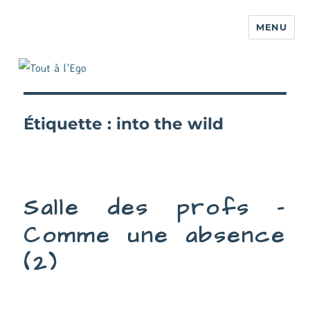
MENU
Étiquette :
into the wild
Salle des profs –
Comme une absence
(2)