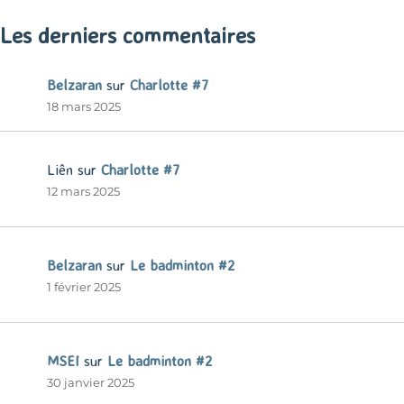
Les derniers commentaires
Belzaran
sur
Charlotte #7
18 mars 2025
Liên
sur
Charlotte #7
12 mars 2025
Belzaran
sur
Le badminton #2
1 février 2025
MSEI
sur
Le badminton #2
30 janvier 2025