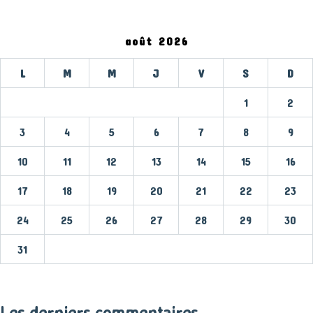
août 2026
L
M
M
J
V
S
D
1
2
3
4
5
6
7
8
9
10
11
12
13
14
15
16
17
18
19
20
21
22
23
24
25
26
27
28
29
30
31
« Mar
Les derniers commentaires