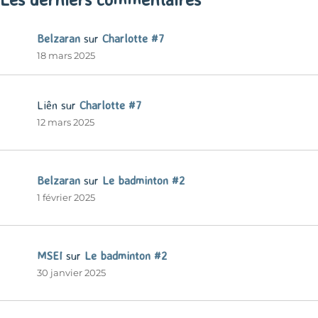
Belzaran
sur
Charlotte #7
18 mars 2025
Liên
sur
Charlotte #7
12 mars 2025
Belzaran
sur
Le badminton #2
1 février 2025
MSEI
sur
Le badminton #2
30 janvier 2025