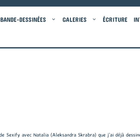
BANDE-DESSINÉES
GALERIES
ÉCRITURE
IN
 de Sexify avec Natalia (Aleksandra Skrabra) que j’ai déjà dessin