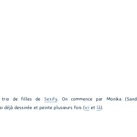
 trio de filles de
Sexify
. On commence par Monika (Sand
i déjà dessinée et peinte plusieurs fois (
ici
et
là
).