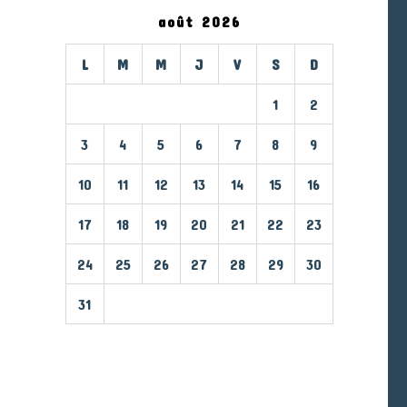
août 2026
L
M
M
J
V
S
D
1
2
3
4
5
6
7
8
9
10
11
12
13
14
15
16
17
18
19
20
21
22
23
24
25
26
27
28
29
30
31
« Mar