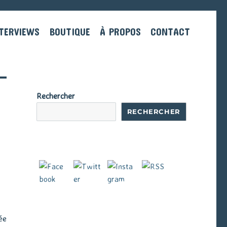
TERVIEWS
BOUTIQUE
À PROPOS
CONTACT
Rechercher
RECHERCHER
ée