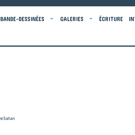
BANDE-DESSINÉES
GALERIES
ÉCRITURE
IN