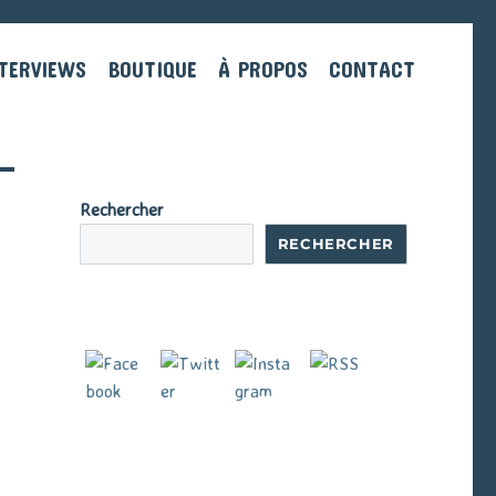
TERVIEWS
BOUTIQUE
À PROPOS
CONTACT
Rechercher
RECHERCHER