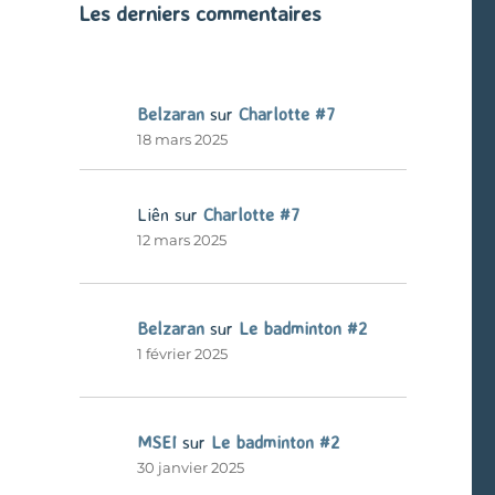
Les derniers commentaires
Belzaran
sur
Charlotte #7
18 mars 2025
Liên
sur
Charlotte #7
12 mars 2025
Belzaran
sur
Le badminton #2
1 février 2025
MSEI
sur
Le badminton #2
30 janvier 2025