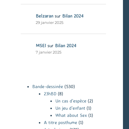
Belzaran
sur
Bilan 2024
29 janvier 2025
MSEI
sur
Bilan 2024
7 janvier 2025
Bande-dessinée
(530)
23hBD
(8)
Un cas d'espèce
(2)
Un jeu d'enfant
(1)
What about Sex
(1)
A titre posthume
(1)