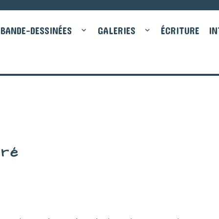
BANDE-DESSINÉES
GALERIES
ÉCRITURE
IN
aré