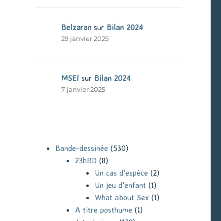
Belzaran
sur
Bilan 2024
29 janvier 2025
MSEI
sur
Bilan 2024
7 janvier 2025
Bande-dessinée
(530)
23hBD
(8)
Un cas d'espèce
(2)
Un jeu d'enfant
(1)
What about Sex
(1)
A titre posthume
(1)