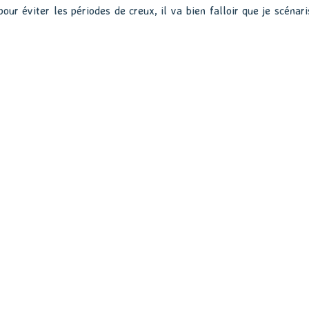
pour éviter les périodes de creux, il va bien falloir que je scénari