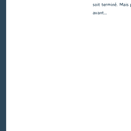
soit terminé. Mais 
avant…