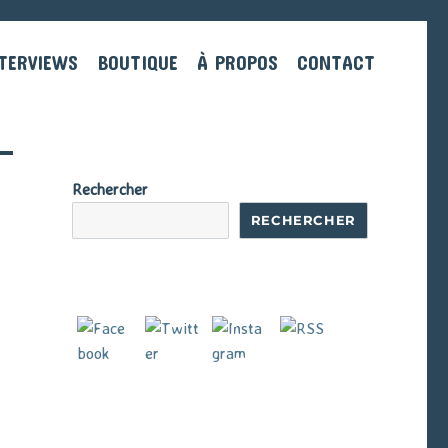
TERVIEWS
BOUTIQUE
À PROPOS
CONTACT
Rechercher
RECHERCHER