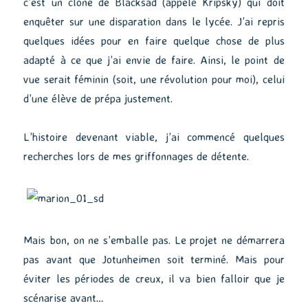
c’est un clone de Blacksad (appelé Kripsky) qui doit
enquêter sur une disparation dans le lycée. J’ai repris
quelques idées pour en faire quelque chose de plus
adapté à ce que j’ai envie de faire. Ainsi, le point de
vue serait féminin (soit, une révolution pour moi), celui
d’une élève de prépa justement.
L’histoire devenant viable, j’ai commencé quelques
recherches lors de mes griffonnages de détente.
Mais bon, on ne s’emballe pas. Le projet ne démarrera
pas avant que Jotunheimen soit terminé. Mais pour
éviter les périodes de creux, il va bien falloir que je
scénarise avant…