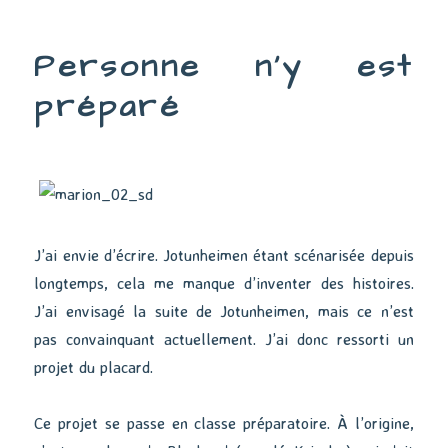
#04
Personne n’y est
préparé
J’ai envie d’écrire. Jotunheimen étant scénarisée depuis
longtemps, cela me manque d’inventer des histoires.
J’ai envisagé la suite de Jotunheimen, mais ce n’est
pas convainquant actuellement. J’ai donc ressorti un
projet du placard.
Ce projet se passe en classe préparatoire. À l’origine,