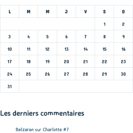
L
M
M
J
V
S
D
1
2
3
4
5
6
7
8
9
10
11
12
13
14
15
16
17
18
19
20
21
22
23
24
25
26
27
28
29
30
31
« Mar
Les derniers commentaires
Belzaran
sur
Charlotte #7