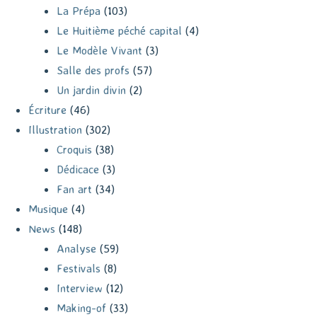
La Prépa
(103)
Le Huitième péché capital
(4)
Le Modèle Vivant
(3)
Salle des profs
(57)
Un jardin divin
(2)
Écriture
(46)
Illustration
(302)
Croquis
(38)
Dédicace
(3)
Fan art
(34)
Musique
(4)
News
(148)
Analyse
(59)
Festivals
(8)
Interview
(12)
Making-of
(33)