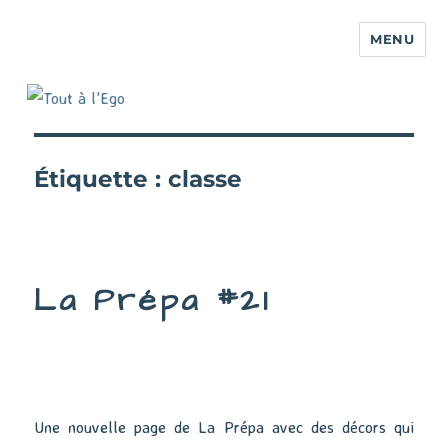
MENU
Étiquette :
classe
La Prépa #21
Une nouvelle page de La Prépa avec des décors qui