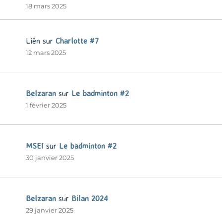
18 mars 2025
Liên
sur
Charlotte #7
12 mars 2025
Belzaran
sur
Le badminton #2
1 février 2025
MSEI
sur
Le badminton #2
30 janvier 2025
Belzaran
sur
Bilan 2024
29 janvier 2025