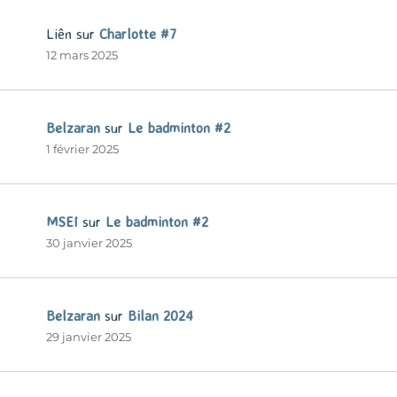
Liên
sur
Charlotte #7
12 mars 2025
Belzaran
sur
Le badminton #2
1 février 2025
MSEI
sur
Le badminton #2
30 janvier 2025
Belzaran
sur
Bilan 2024
29 janvier 2025