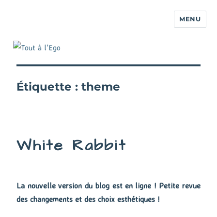
MENU
Étiquette :
theme
White Rabbit
La nouvelle version du blog est en ligne ! Petite revue
des changements et des choix esthétiques !