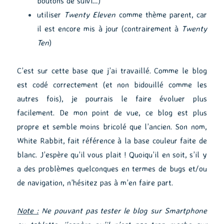
boutons de suivi…)
utiliser
Twenty Eleven
comme thème parent, car
il est encore mis à jour (contrairement à
Twenty
Ten
)
C’est sur cette base que j’ai travaillé. Comme le blog
est codé correctement (et non bidouillé comme les
autres fois), je pourrais le faire évoluer plus
facilement. De mon point de vue, ce blog est plus
propre et semble moins bricolé que l’ancien. Son nom,
White Rabbit, fait référence à la base couleur faite de
blanc. J’espère qu’il vous plait ! Quoiqu’il en soit, s’il y
a des problèmes quelconques en termes de bugs et/ou
de navigation, n’hésitez pas à m’en faire part.
Note :
Ne pouvant pas tester le blog sur Smartphone