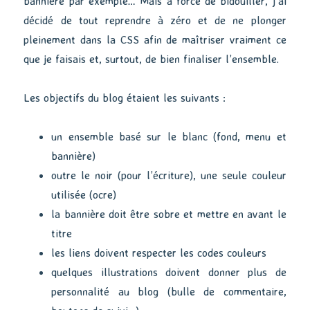
bannière par exemple… Mais à force de bidouiller, j’ai
décidé de tout reprendre à zéro et de ne plonger
pleinement dans la CSS afin de maîtriser vraiment ce
que je faisais et, surtout, de bien finaliser l’ensemble.
Les objectifs du blog étaient les suivants :
un ensemble basé sur le blanc (fond, menu et
bannière)
outre le noir (pour l’écriture), une seule couleur
utilisée (ocre)
la bannière doit être sobre et mettre en avant le
titre
les liens doivent respecter les codes couleurs
quelques illustrations doivent donner plus de
personnalité au blog (bulle de commentaire,