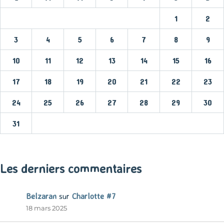
1
2
3
4
5
6
7
8
9
10
11
12
13
14
15
16
17
18
19
20
21
22
23
24
25
26
27
28
29
30
31
« Mar
Les derniers commentaires
Belzaran
sur
Charlotte #7
18 mars 2025