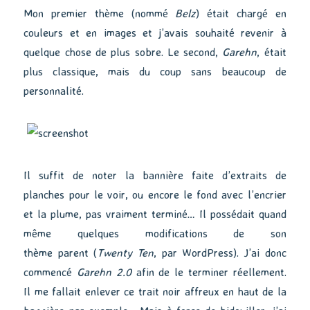
Mon premier thème (nommé
Belz
)
était chargé en
couleurs et en images et j’avais souhaité revenir à
quelque chose de plus sobre. Le second,
Garehn
, était
plus classique, mais du coup sans beaucoup de
personnalité.
Il suffit de noter la bannière faite d’extraits de
planches pour le voir, ou encore le fond avec l’encrier
et la plume, pas vraiment terminé… Il possédait quand
même quelques modifications de son
thème parent (
Twenty Ten
, par WordPress). J’ai donc
commencé
Garehn 2
.0
afin de le terminer réellement.
Il me fallait enlever ce trait noir affreux en haut de la