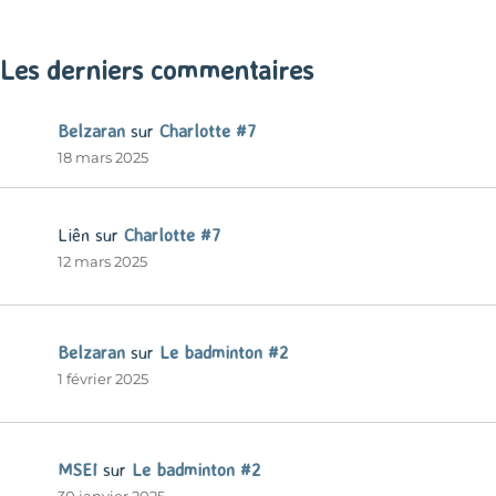
« Mar
Les derniers commentaires
Belzaran
sur
Charlotte #7
18 mars 2025
Liên
sur
Charlotte #7
12 mars 2025
Belzaran
sur
Le badminton #2
1 février 2025
MSEI
sur
Le badminton #2