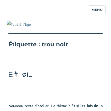
MENU
Étiquette :
trou noir
Et si…
Nouveau texte d’atelier. Le thème ?
Et si les lois de la