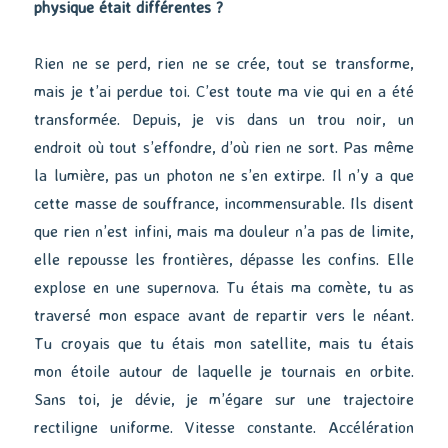
physique était différentes ?
Rien ne se perd, rien ne se crée, tout se transforme,
mais je t’ai perdue toi. C’est toute ma vie qui en a été
transformée. Depuis, je vis dans un trou noir, un
endroit où tout s’effondre, d’où rien ne sort. Pas même
la lumière, pas un photon ne s’en extirpe. Il n’y a que
cette masse de souffrance, incommensurable. Ils disent
que rien n’est infini, mais ma douleur n’a pas de limite,
elle repousse les frontières, dépasse les confins. Elle
explose en une supernova. Tu étais ma comète, tu as
traversé mon espace avant de repartir vers le néant.
Tu croyais que tu étais mon satellite, mais tu étais
mon étoile autour de laquelle je tournais en orbite.
Sans toi, je dévie, je m’égare sur une trajectoire
rectiligne uniforme. Vitesse constante. Accélération