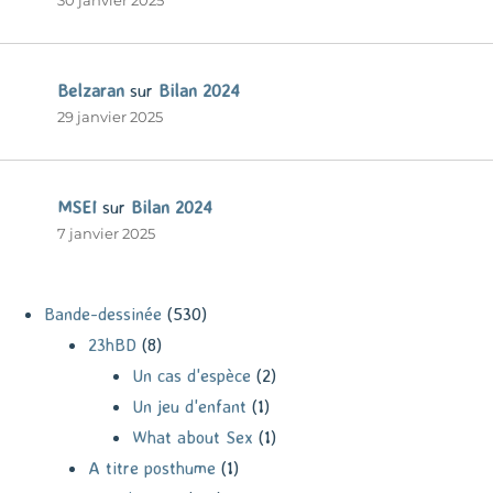
30 janvier 2025
Belzaran
sur
Bilan 2024
29 janvier 2025
MSEI
sur
Bilan 2024
7 janvier 2025
Bande-dessinée
(530)
23hBD
(8)
Un cas d'espèce
(2)
Un jeu d'enfant
(1)
What about Sex
(1)
A titre posthume
(1)