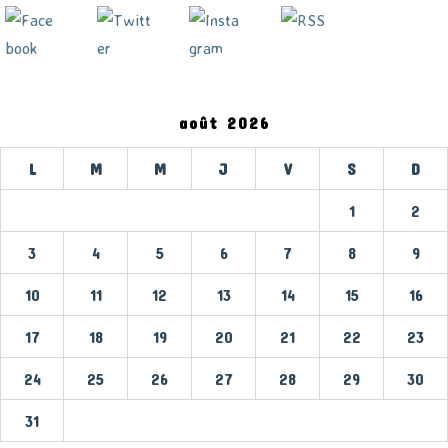
août 2026
L
M
M
J
V
S
D
1
2
3
4
5
6
7
8
9
10
11
12
13
14
15
16
17
18
19
20
21
22
23
24
25
26
27
28
29
30
31