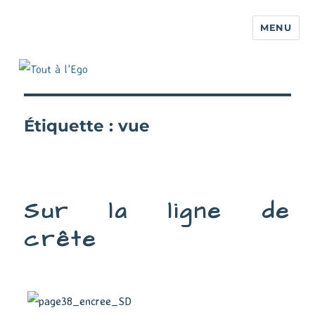
MENU
Étiquette :
vue
Sur la ligne de
crête