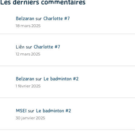
Les derniers commentaires
Belzaran
sur
Charlotte #7
18 mars 2025
Liên
sur
Charlotte #7
12 mars 2025
Belzaran
sur
Le badminton #2
1 février 2025
MSEI
sur
Le badminton #2
30 janvier 2025