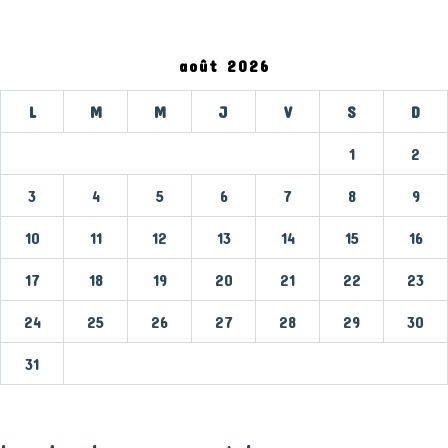
août 2026
L
M
M
J
V
S
D
1
2
3
4
5
6
7
8
9
10
11
12
13
14
15
16
17
18
19
20
21
22
23
24
25
26
27
28
29
30
31
« Mar