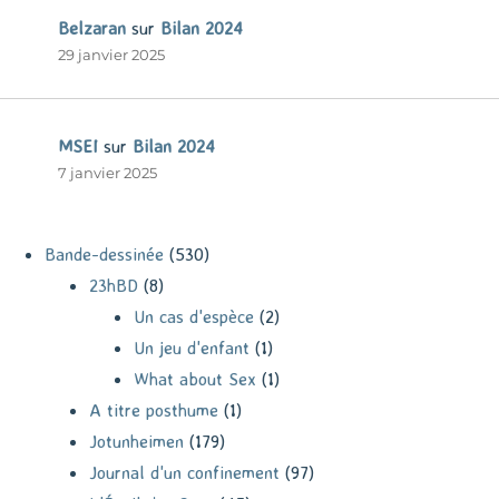
Belzaran
sur
Bilan 2024
29 janvier 2025
MSEI
sur
Bilan 2024
7 janvier 2025
Bande-dessinée
(530)
23hBD
(8)
Un cas d'espèce
(2)
Un jeu d'enfant
(1)
What about Sex
(1)
A titre posthume
(1)
Jotunheimen
(179)
Journal d'un confinement
(97)