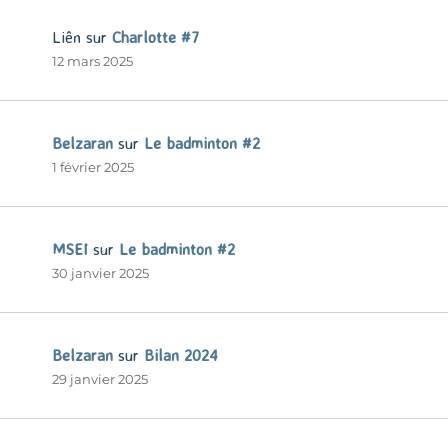
Liên
sur
Charlotte #7
12 mars 2025
Belzaran
sur
Le badminton #2
1 février 2025
MSEI
sur
Le badminton #2
30 janvier 2025
Belzaran
sur
Bilan 2024
29 janvier 2025