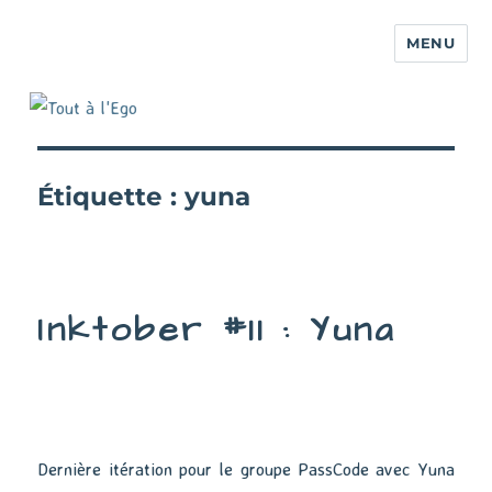
MENU
Étiquette :
yuna
Inktober #11 : Yuna
Dernière itération pour le groupe PassCode avec Yuna