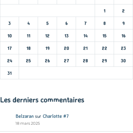
1
2
3
4
5
6
7
8
9
10
11
12
13
14
15
16
17
18
19
20
21
22
23
24
25
26
27
28
29
30
31
« Mar
Les derniers commentaires
Belzaran
sur
Charlotte #7
18 mars 2025