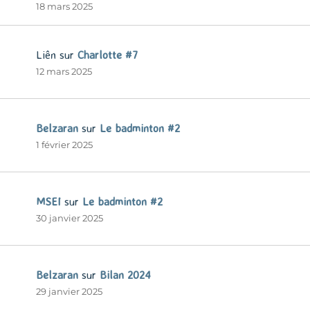
18 mars 2025
Liên
sur
Charlotte #7
12 mars 2025
Belzaran
sur
Le badminton #2
1 février 2025
MSEI
sur
Le badminton #2
30 janvier 2025
Belzaran
sur
Bilan 2024
29 janvier 2025