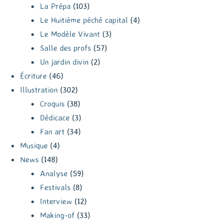
La Prépa
(103)
Le Huitième péché capital
(4)
Le Modèle Vivant
(3)
Salle des profs
(57)
Un jardin divin
(2)
Écriture
(46)
Illustration
(302)
Croquis
(38)
Dédicace
(3)
Fan art
(34)
Musique
(4)
News
(148)
Analyse
(59)
Festivals
(8)
Interview
(12)
Making-of
(33)