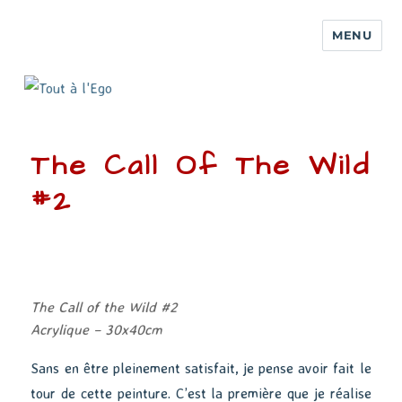
MENU
The Call Of The Wild
#2
The Call of the Wild #2
Acrylique – 30x40cm
Sans en être pleinement satisfait, je pense avoir fait le
tour de cette peinture. C’est la première que je réalise