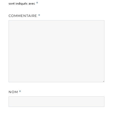
sont indiqués avec
*
COMMENTAIRE
*
NOM
*