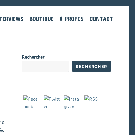
TERVIEWS
BOUTIQUE
À PROPOS
CONTACT
Rechercher
RECHERCHER
ne
ès