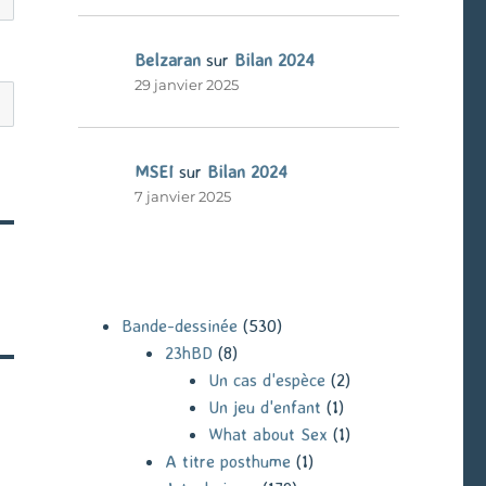
Belzaran
sur
Bilan 2024
29 janvier 2025
MSEI
sur
Bilan 2024
7 janvier 2025
Bande-dessinée
(530)
23hBD
(8)
Un cas d'espèce
(2)
Un jeu d'enfant
(1)
What about Sex
(1)
A titre posthume
(1)