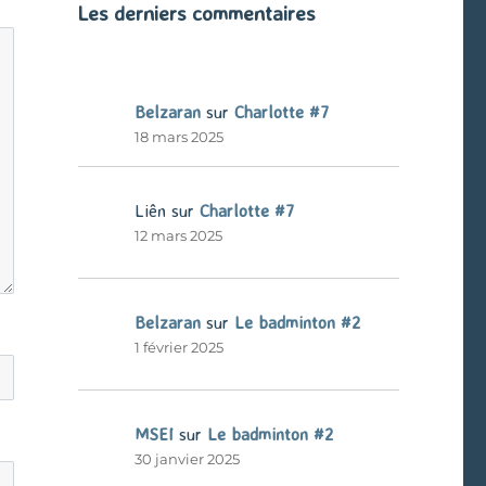
Les derniers commentaires
Belzaran
sur
Charlotte #7
18 mars 2025
Liên
sur
Charlotte #7
12 mars 2025
Belzaran
sur
Le badminton #2
1 février 2025
MSEI
sur
Le badminton #2
30 janvier 2025