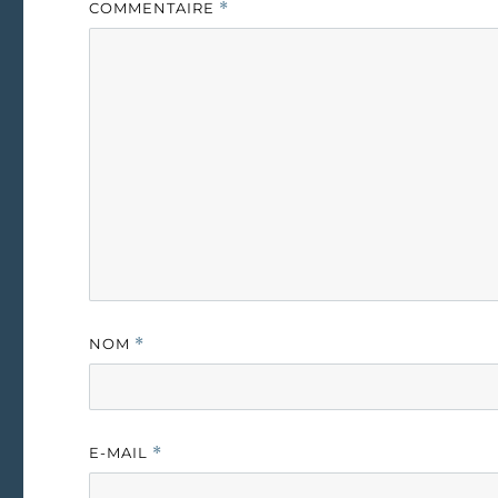
COMMENTAIRE
*
NOM
*
E-MAIL
*