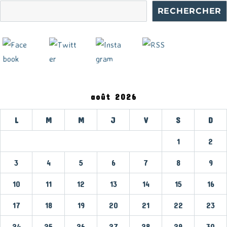
RECHERCHER
août 2026
L
M
M
J
V
S
D
1
2
3
4
5
6
7
8
9
10
11
12
13
14
15
16
17
18
19
20
21
22
23
24
25
26
27
28
29
30