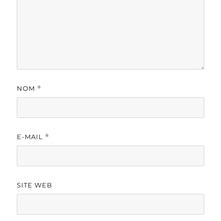
NOM
*
E-MAIL
*
SITE WEB