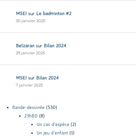
MSEI
sur
Le badminton #2
30 janvier 2025
Belzaran
sur
Bilan 2024
29 janvier 2025
MSEI
sur
Bilan 2024
7 janvier 2025
Bande-dessinée
(530)
23hBD
(8)
Un cas d'espèce
(2)
Un jeu d'enfant
(1)