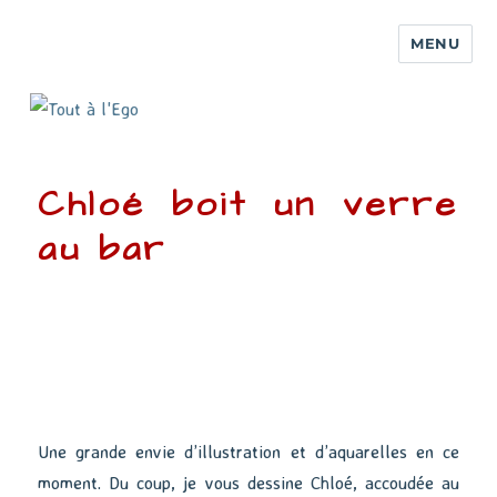
MENU
Chloé boit un verre
au bar
Une grande envie d’illustration et d’aquarelles en ce
moment. Du coup, je vous dessine Chloé, accoudée au