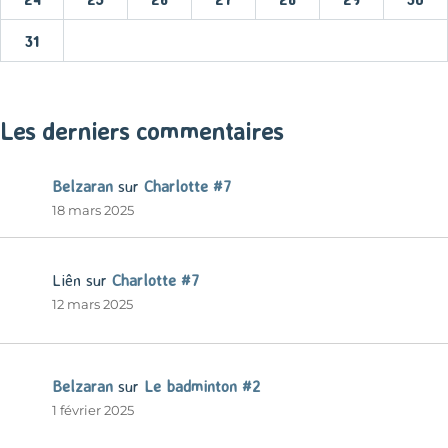
31
« Mar
Les derniers commentaires
Belzaran
sur
Charlotte #7
18 mars 2025
Liên
sur
Charlotte #7
12 mars 2025
Belzaran
sur
Le badminton #2
1 février 2025