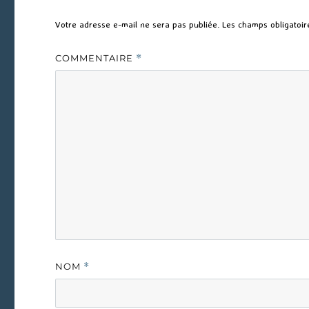
Votre adresse e-mail ne sera pas publiée.
Les champs obligatoir
COMMENTAIRE
*
NOM
*