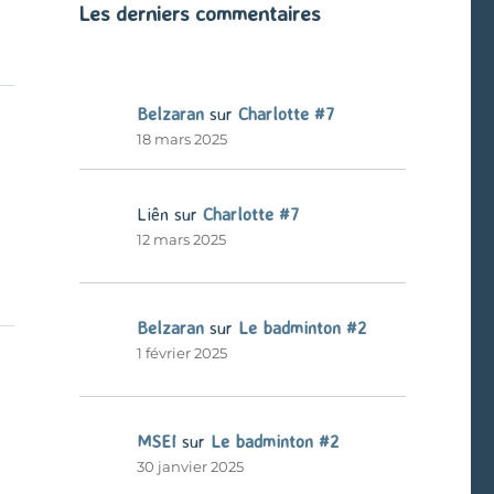
Les derniers commentaires
Belzaran
sur
Charlotte #7
18 mars 2025
Liên
sur
Charlotte #7
12 mars 2025
Belzaran
sur
Le badminton #2
1 février 2025
MSEI
sur
Le badminton #2
30 janvier 2025