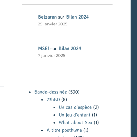
Belzaran
sur
Bilan 2024
29 janvier 2025
MSEI
sur
Bilan 2024
7 janvier 2025
Bande-dessinée
(530)
23hBD
(8)
Un cas d'espèce
(2)
Un jeu d'enfant
(1)
What about Sex
(1)
A titre posthume
(1)