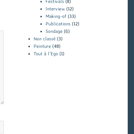
Festivals
(8)
Interview
(12)
Making-of
(33)
Publications
(12)
Sondage
(6)
Non classé
(3)
Peinture
(48)
Tout à l'Ego
(1)