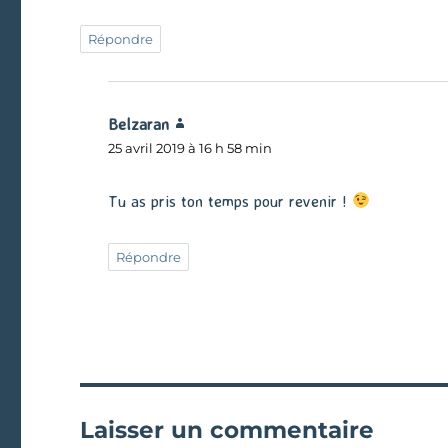
Répondre
Belzaran
dit :
25 avril 2019 à 16 h 58 min
Tu as pris ton temps pour revenir !
Répondre
Laisser un commentaire