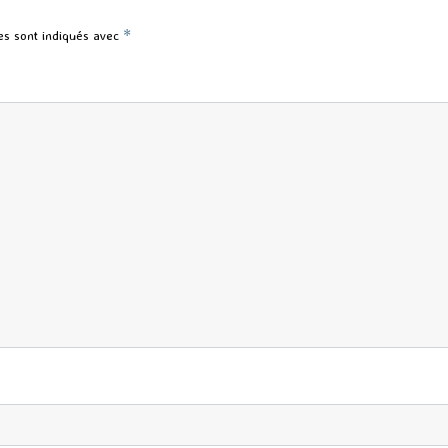
es sont indiqués avec
*