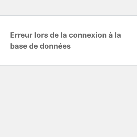
Erreur lors de la connexion à la
base de données