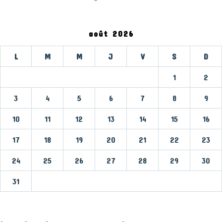
août 2026
L
M
M
J
V
S
D
1
2
3
4
5
6
7
8
9
10
11
12
13
14
15
16
17
18
19
20
21
22
23
24
25
26
27
28
29
30
31
« Mar