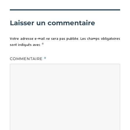
Laisser un commentaire
Votre adresse e-mail ne sera pas publiée.
Les champs obligatoires
sont indiqués avec
*
COMMENTAIRE
*