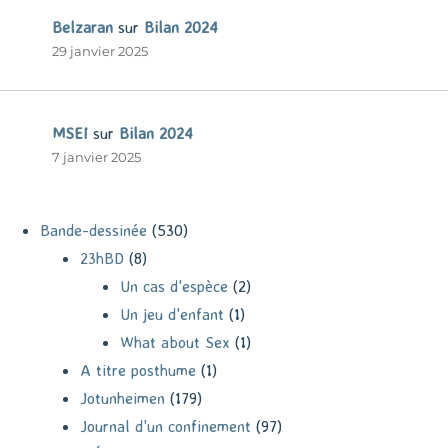
Belzaran
sur
Bilan 2024
29 janvier 2025
MSEI
sur
Bilan 2024
7 janvier 2025
Bande-dessinée
(530)
23hBD
(8)
Un cas d'espèce
(2)
Un jeu d'enfant
(1)
What about Sex
(1)
A titre posthume
(1)
Jotunheimen
(179)
Journal d'un confinement
(97)