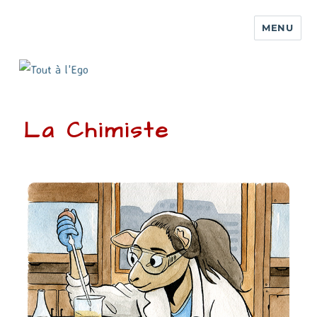
MENU
La Chimiste