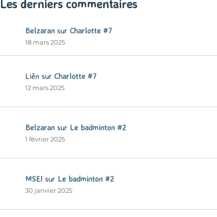
Les derniers commentaires
Belzaran
sur
Charlotte #7
18 mars 2025
Liên
sur
Charlotte #7
12 mars 2025
Belzaran
sur
Le badminton #2
1 février 2025
MSEI
sur
Le badminton #2
30 janvier 2025