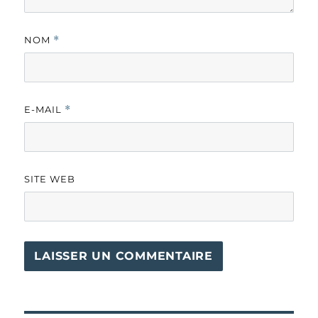
NOM
*
E-MAIL
*
SITE WEB