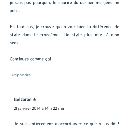
je sais pas pourquoi, le sourire du dernier me gène un
peu…
En tout cas, je trouve qu’on voit bien la différence de
style dans le troisième… Un style plus mûr, à mon
sens.
Continues comme ça!
Répondre
Belzaran
dit :
21 janvier 2014 à 14 h 22 min
Je suis entièrement d’accord avec ce que tu as dit !