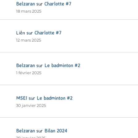
Belzaran
sur
Charlotte #7
18 mars 2025
Liên
sur
Charlotte #7
12 mars 2025
Belzaran
sur
Le badminton #2
1 février 2025
MSEI
sur
Le badminton #2
30 janvier 2025
Belzaran
sur
Bilan 2024