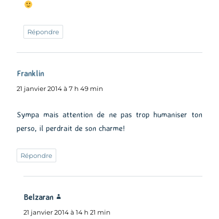
Répondre
Franklin
dit :
21 janvier 2014 à 7 h 49 min
Sympa mais attention de ne pas trop humaniser ton
perso, il perdrait de son charme!
Répondre
Belzaran
dit :
21 janvier 2014 à 14 h 21 min