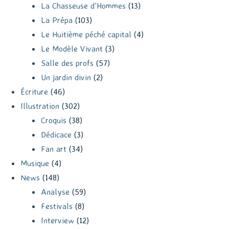
La Chasseuse d'Hommes
(13)
La Prépa
(103)
Le Huitième péché capital
(4)
Le Modèle Vivant
(3)
Salle des profs
(57)
Un jardin divin
(2)
Écriture
(46)
Illustration
(302)
Croquis
(38)
Dédicace
(3)
Fan art
(34)
Musique
(4)
News
(148)
Analyse
(59)
Festivals
(8)
Interview
(12)