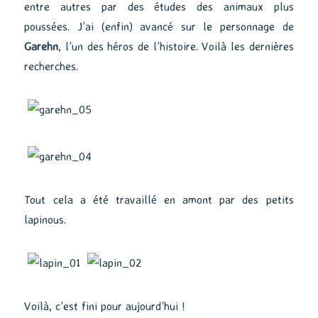
entre autres par des études des animaux plus
poussées. J’ai (enfin) avancé sur le personnage de
Garehn
, l’un des héros de l’histoire. Voilà les dernières
recherches.
Tout cela a été travaillé en amont par des petits
lapinous.
Voilà, c’est fini pour aujourd’hui !