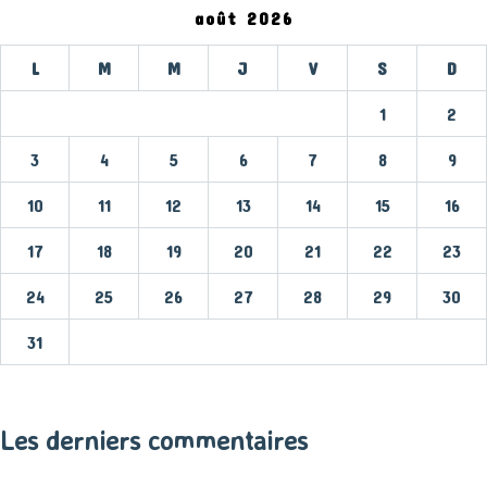
août 2026
L
M
M
J
V
S
D
1
2
3
4
5
6
7
8
9
10
11
12
13
14
15
16
17
18
19
20
21
22
23
24
25
26
27
28
29
30
31
« Mar
Les derniers commentaires