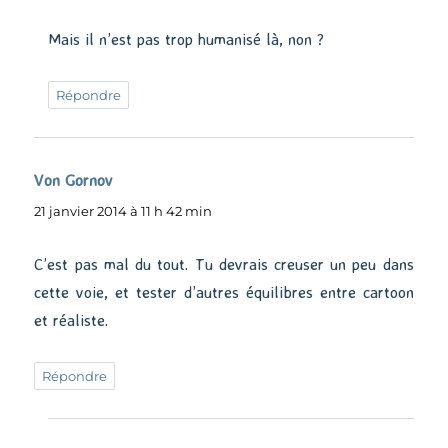
Mais il n’est pas trop humanisé là, non ?
Répondre
Von Gornov
dit :
21 janvier 2014 à 11 h 42 min
C’est pas mal du tout. Tu devrais creuser un peu dans
cette voie, et tester d’autres équilibres entre cartoon
et réaliste.
Répondre