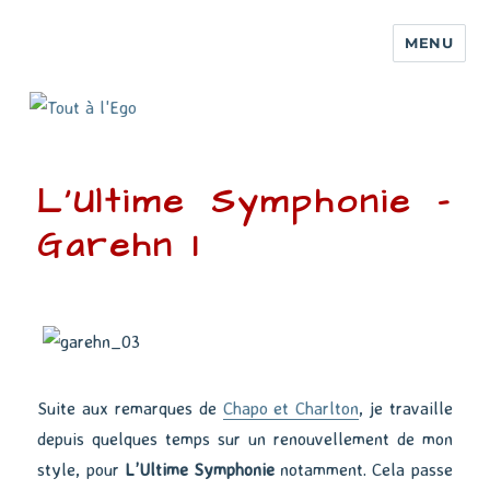
MENU
L’Ultime Symphonie –
Garehn 1
Suite aux remarques de
Chapo et Charlton
, je travaille
depuis quelques temps sur un renouvellement de mon
style, pour
L’Ultime Symphonie
notamment. Cela passe