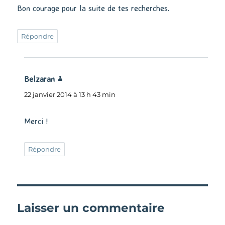
Bon courage pour la suite de tes recherches.
Répondre
Belzaran
dit :
22 janvier 2014 à 13 h 43 min
Merci !
Répondre
Laisser un commentaire