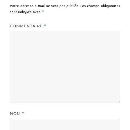
Votre adresse e-mail ne sera pas publiée.
Les champs obligatoires
sont indiqués avec
*
COMMENTAIRE
*
NOM
*