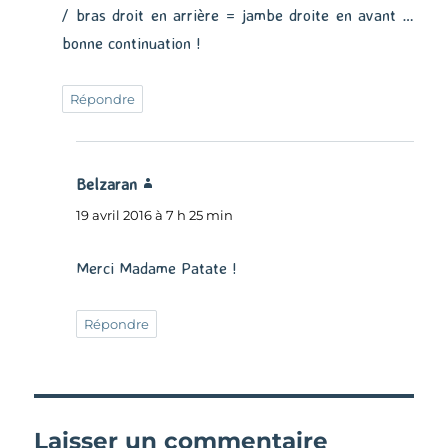
/ bras droit en arrière = jambe droite en avant …
bonne continuation !
Répondre
Belzaran
dit :
19 avril 2016 à 7 h 25 min
Merci Madame Patate !
Répondre
Laisser un commentaire