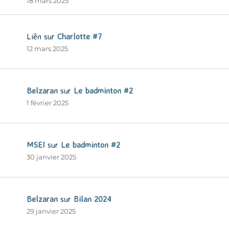
18 mars 2025
Liên
sur
Charlotte #7
12 mars 2025
Belzaran
sur
Le badminton #2
1 février 2025
MSEI
sur
Le badminton #2
30 janvier 2025
Belzaran
sur
Bilan 2024
29 janvier 2025