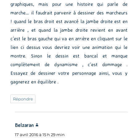
graphiques, mais pour une histoire qui parle de
marche… il faudrait parvenir à dessiner des marcheurs
! quand le bras droit est avancé la jambe droite est en
arrière , et quand la jambe droite revient en avant
c’est le bras gauche qui va en arrière en cliquant sur le
lien ci dessus vous devriez voir une animation qui le
montre. Sinon le dessin est bancal et manque
complètement de dynamisme , c’est dommage .
Essayez de dessiner votre personnage ainsi, vous y
gagnerez en équilibre .
Répondre
Belzaran
dit :
17 avril 2016 à 15 h 29 min