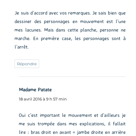
Je suis d’accord avec vos remarques. Je sais bien que
dessiner des personnages en mouvement est l’une
mes lacunes. Mais dans cette planche, personne ne
marche. En première case, les personnages sont à
l’arrêt.
Répondre
Madame Patate
dit :
18 avril 2016 à 9 h 57 min
Oui c’est important le mouvement et d’ailleurs je
me suis trompée dans mes explications, il fallait
lire : bras droit en avant = jambe droite en arrière