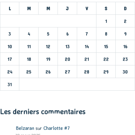
L
M
M
J
V
S
D
1
2
3
4
5
6
7
8
9
10
11
12
13
14
15
16
17
18
19
20
21
22
23
24
25
26
27
28
29
30
31
« Mar
Les derniers commentaires
Belzaran
sur
Charlotte #7