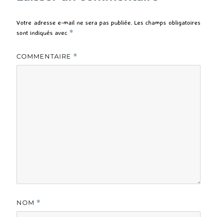
Votre adresse e-mail ne sera pas publiée.
Les champs obligatoires
sont indiqués avec
*
COMMENTAIRE
*
NOM
*