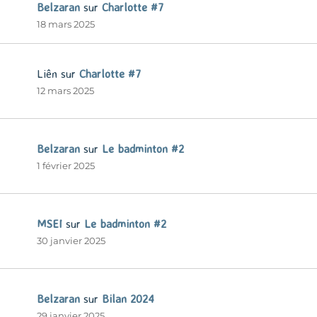
Belzaran
sur
Charlotte #7
18 mars 2025
Liên
sur
Charlotte #7
12 mars 2025
Belzaran
sur
Le badminton #2
1 février 2025
MSEI
sur
Le badminton #2
30 janvier 2025
Belzaran
sur
Bilan 2024
29 janvier 2025