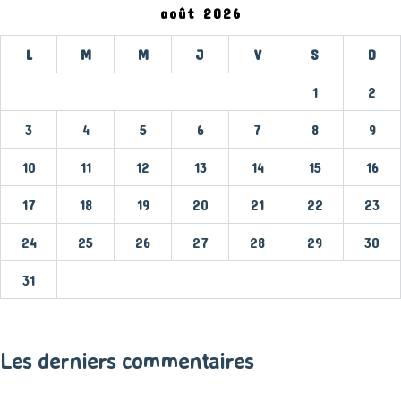
août 2026
L
M
M
J
V
S
D
1
2
3
4
5
6
7
8
9
10
11
12
13
14
15
16
17
18
19
20
21
22
23
24
25
26
27
28
29
30
31
« Mar
Les derniers commentaires