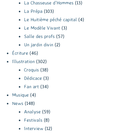
La Chasseuse d'Hommes
(13)
La Prépa
(103)
Le Huitième péché capital
(4)
Le Modèle Vivant
(3)
Salle des profs
(57)
Un jardin divin
(2)
Écriture
(46)
Illustration
(302)
Croquis
(38)
Dédicace
(3)
Fan art
(34)
Musique
(4)
News
(148)
Analyse
(59)
Festivals
(8)
Interview
(12)