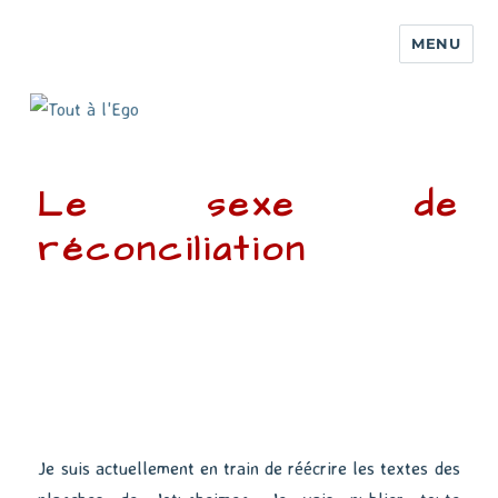
MENU
Le sexe de
réconciliation
Je suis actuellement en train de réécrire les textes des