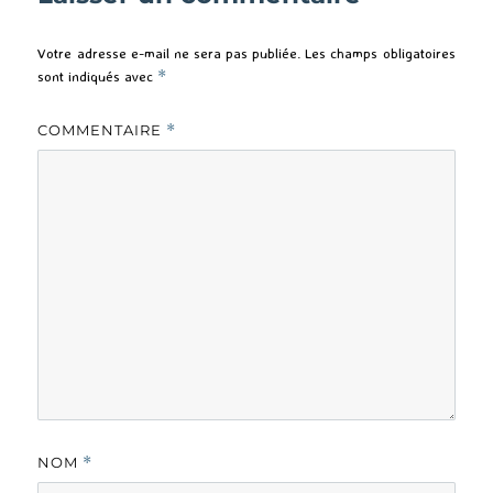
Votre adresse e-mail ne sera pas publiée.
Les champs obligatoires
sont indiqués avec
*
COMMENTAIRE
*
NOM
*