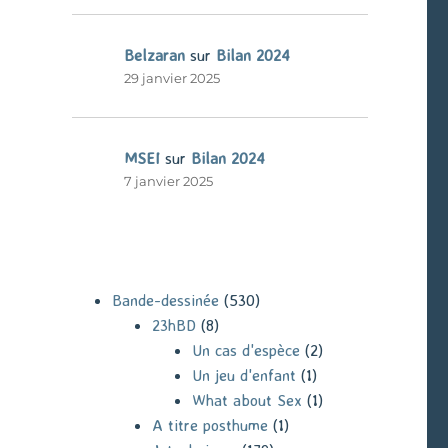
Belzaran
sur
Bilan 2024
29 janvier 2025
MSEI
sur
Bilan 2024
7 janvier 2025
Bande-dessinée
(530)
23hBD
(8)
Un cas d'espèce
(2)
Un jeu d'enfant
(1)
What about Sex
(1)
A titre posthume
(1)