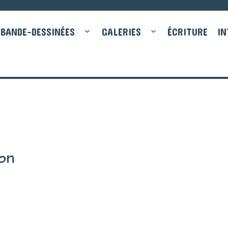
BANDE-DESSINÉES
GALERIES
ÉCRITURE
IN
on