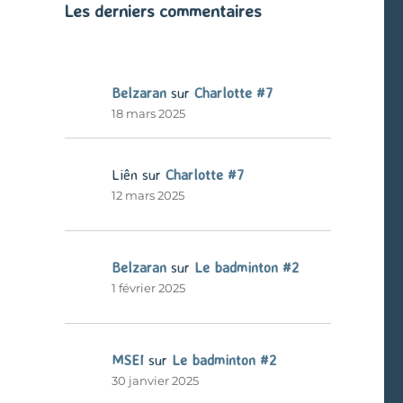
Les derniers commentaires
Belzaran
sur
Charlotte #7
18 mars 2025
Liên
sur
Charlotte #7
12 mars 2025
Belzaran
sur
Le badminton #2
1 février 2025
MSEI
sur
Le badminton #2
30 janvier 2025