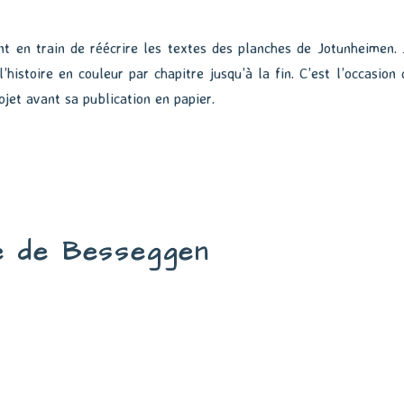
nt en train de réécrire les textes des planches de Jotunheimen. 
l’histoire en couleur par chapitre jusqu’à la fin. C’est l’occasion 
rojet avant sa publication en papier.
e de Besseggen