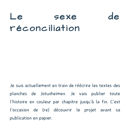
:
La
Le sexe de
guitare
réconciliation
Je suis actuellement en train de réécrire les textes des
planches de Jotunheimen. Je vais publier toute
l’histoire en couleur par chapitre jusqu’à la fin. C’est
l’occasion de (re) découvrir le projet avant sa
publication en papier.