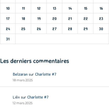
10
11
12
13
14
15
16
17
18
19
20
21
22
23
24
25
26
27
28
29
30
31
« Mar
Les derniers commentaires
Belzaran
sur
Charlotte #7
18 mars 2025
Liên
sur
Charlotte #7
12 mars 2025