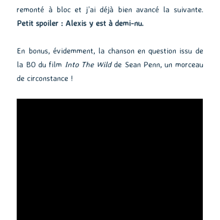
remonté à bloc et j’ai déjà bien avancé la suivante.
Petit spoiler : Alexis y est à demi-nu.
En bonus, évidemment, la chanson en question issu de
la BO du film
Into The Wild
de Sean Penn, un morceau
de circonstance !