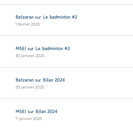
Belzaran
sur
Le badminton #2
1 février 2025
MSEI
sur
Le badminton #2
30 janvier 2025
Belzaran
sur
Bilan 2024
29 janvier 2025
MSEI
sur
Bilan 2024
7 janvier 2025