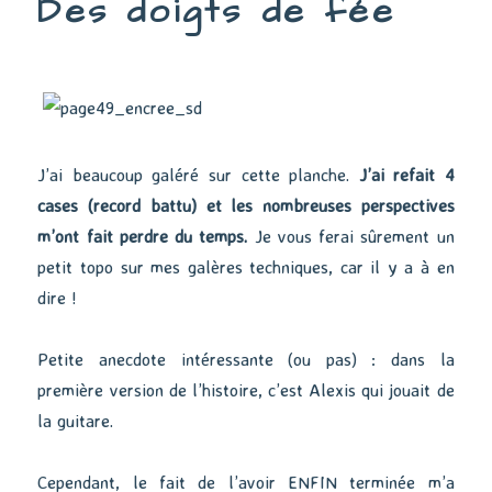
Des doigts de fée
J’ai beaucoup galéré sur cette planche.
J’ai refait 4
cases (record battu) et les nombreuses perspectives
m’ont fait perdre du temps.
Je vous ferai sûrement un
petit topo sur mes galères techniques, car il y a à en
dire !
Petite anecdote intéressante (ou pas) : dans la
première version de l’histoire, c’est Alexis qui jouait de
la guitare.
Cependant, le fait de l’avoir ENFIN terminée m’a