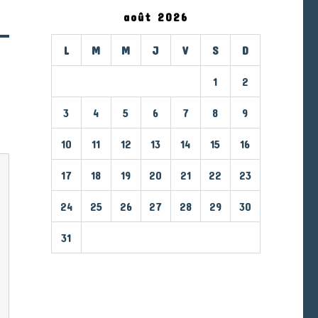
août 2026
L
M
M
J
V
S
D
1
2
3
4
5
6
7
8
9
10
11
12
13
14
15
16
17
18
19
20
21
22
23
24
25
26
27
28
29
30
31
« Mar