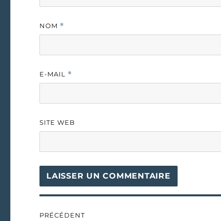
NOM
*
E-MAIL
*
SITE WEB
Navigation
PRÉCÉDENT