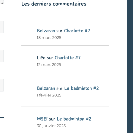
Les derniers commentaires
Belzaran
sur
Charlotte #7
18 mars 2025
Liên
sur
Charlotte #7
12 mars 2025
Belzaran
sur
Le badminton #2
1 février 2025
MSEI
sur
Le badminton #2
30 janvier 2025