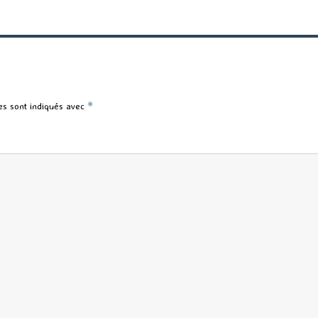
es sont indiqués avec
*