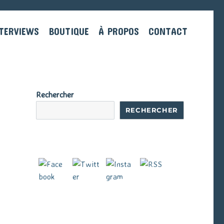
TERVIEWS
BOUTIQUE
À PROPOS
CONTACT
Rechercher
RECHERCHER