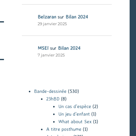
Belzaran
sur
Bilan 2024
29 janvier 2025
MSEI
sur
Bilan 2024
7 janvier 2025
Bande-dessinée
(530)
23hBD
(8)
Un cas d'espèce
(2)
Un jeu d'enfant
(1)
What about Sex
(1)
A titre posthume
(1)