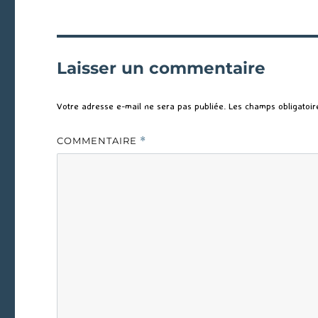
Laisser un commentaire
Votre adresse e-mail ne sera pas publiée.
Les champs obligatoir
COMMENTAIRE
*