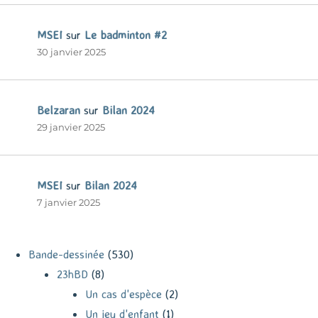
MSEI
sur
Le badminton #2
30 janvier 2025
Belzaran
sur
Bilan 2024
29 janvier 2025
MSEI
sur
Bilan 2024
7 janvier 2025
Bande-dessinée
(530)
23hBD
(8)
Un cas d'espèce
(2)
Un jeu d'enfant
(1)