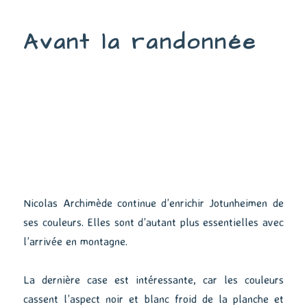
la
douche
Avant la randonnée
Nicolas Archimède continue d’enrichir Jotunheimen de
ses couleurs. Elles sont d’autant plus essentielles avec
l’arrivée en montagne.
La dernière case est intéressante, car les couleurs
cassent l’aspect noir et blanc froid de la planche et