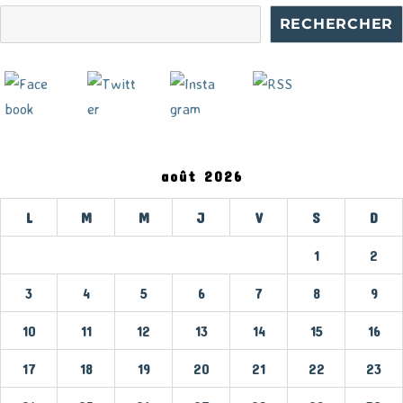
RECHERCHER
août 2026
L
M
M
J
V
S
D
1
2
3
4
5
6
7
8
9
10
11
12
13
14
15
16
17
18
19
20
21
22
23