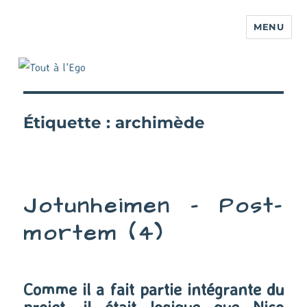
MENU
Étiquette :
archimède
Jotunheimen – Post-
mortem (4)
Comme il a fait partie intégrante du