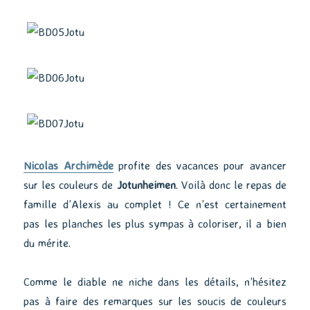
Nicolas Archimède
profite des vacances pour avancer
sur les couleurs de
Jotunheimen
. Voilà donc le repas de
famille d’Alexis au complet ! Ce n’est certainement
pas les planches les plus sympas à coloriser, il a bien
du mérite.
Comme le diable ne niche dans les détails, n’hésitez
pas à faire des remarques sur les soucis de couleurs