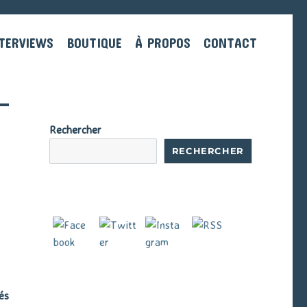
TERVIEWS
BOUTIQUE
À PROPOS
CONTACT
Rechercher
RECHERCHER
és