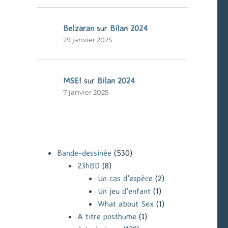
Belzaran
sur
Bilan 2024
29 janvier 2025
MSEI
sur
Bilan 2024
7 janvier 2025
Bande-dessinée
(530)
23hBD
(8)
Un cas d'espèce
(2)
Un jeu d'enfant
(1)
What about Sex
(1)
A titre posthume
(1)