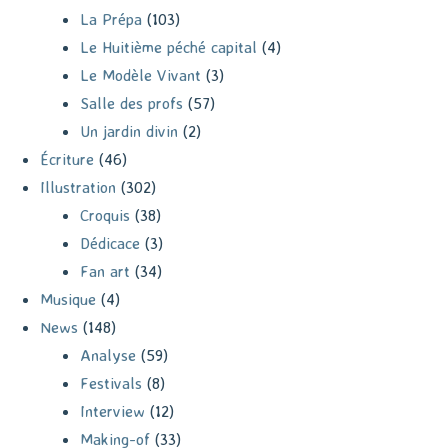
La Prépa
(103)
Le Huitième péché capital
(4)
Le Modèle Vivant
(3)
Salle des profs
(57)
Un jardin divin
(2)
Écriture
(46)
Illustration
(302)
Croquis
(38)
Dédicace
(3)
Fan art
(34)
Musique
(4)
News
(148)
Analyse
(59)
Festivals
(8)
Interview
(12)
Making-of
(33)