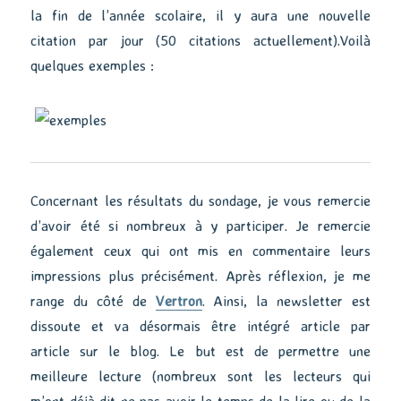
la fin de l’année scolaire, il y aura une nouvelle
citation par jour (50 citations actuellement).Voilà
quelques exemples :
Concernant les résultats du sondage, je vous remercie
d’avoir été si nombreux à y participer. Je remercie
également ceux qui ont mis en commentaire leurs
impressions plus précisément. Après réflexion, je me
range du côté de
Vertron
. Ainsi, la newsletter est
dissoute et va désormais être intégré article par
article sur le blog. Le but est de permettre une
meilleure lecture (nombreux sont les lecteurs qui
m’ont déjà dit ne pas avoir le temps de la lire ou de la