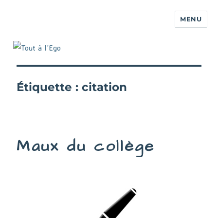
MENU
Étiquette :
citation
Maux du collège