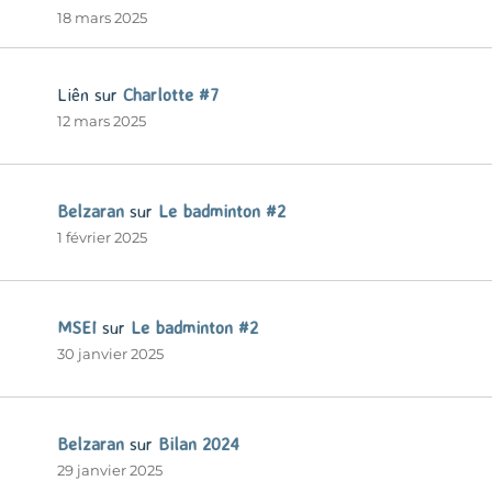
18 mars 2025
Liên
sur
Charlotte #7
12 mars 2025
Belzaran
sur
Le badminton #2
1 février 2025
MSEI
sur
Le badminton #2
30 janvier 2025
Belzaran
sur
Bilan 2024
29 janvier 2025