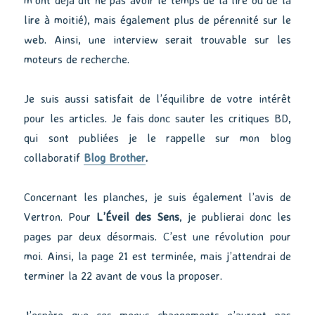
lire à moitié), mais également plus de pérennité sur le
web. Ainsi, une interview serait trouvable sur les
moteurs de recherche.
Je suis aussi satisfait de l’équilibre de votre intérêt
pour les articles. Je fais donc sauter les critiques BD,
qui sont publiées je le rappelle sur mon blog
collaboratif
Blog Brother
.
Concernant les planches, je suis également l’avis de
Vertron. Pour
L’Éveil des Sens
, je publierai donc les
pages par deux désormais. C’est une révolution pour
moi. Ainsi, la page 21 est terminée, mais j’attendrai de
terminer la 22 avant de vous la proposer.
J’espère que ces menus changements n’auront pas