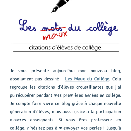
Je vous présente aujourd’hui mon nouveau blog,
absolument pas dessiné :
Les Maux du Collège
. Cela
regroupe les citations d’élèves croustillantes que j’ai
pu récupérer pendant mes premières années en collège.
Je compte faire vivre ce blog grâce à chaque nouvelle
génération d’élèves, mais aussi grâce à la participation
d’autres enseignants. Si vous êtes professeur en
collège, n’hésitez pas à m’envoyer vos perles ! Jusqu’à