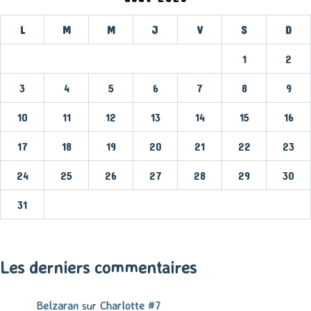
L
M
M
J
V
S
D
1
2
3
4
5
6
7
8
9
10
11
12
13
14
15
16
17
18
19
20
21
22
23
24
25
26
27
28
29
30
31
« Mar
Les derniers commentaires
Belzaran
sur
Charlotte #7