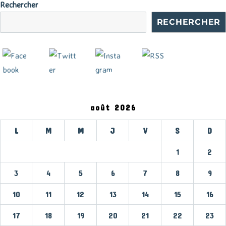
Rechercher
RECHERCHER
août 2026
L
M
M
J
V
S
D
1
2
3
4
5
6
7
8
9
10
11
12
13
14
15
16
17
18
19
20
21
22
23