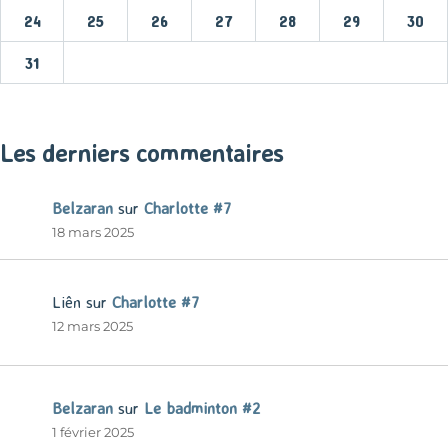
24
25
26
27
28
29
30
31
« Mar
Les derniers commentaires
Belzaran
sur
Charlotte #7
18 mars 2025
Liên
sur
Charlotte #7
12 mars 2025
Belzaran
sur
Le badminton #2
1 février 2025