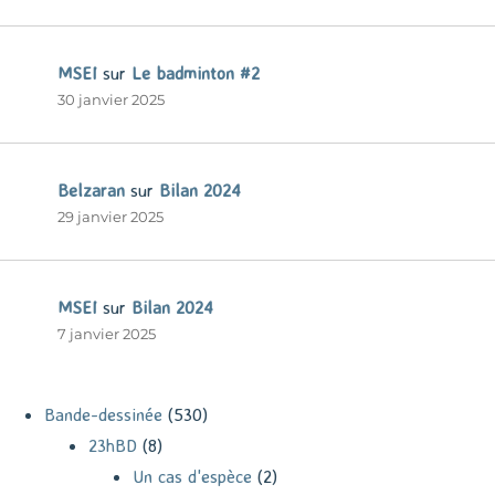
MSEI
sur
Le badminton #2
30 janvier 2025
Belzaran
sur
Bilan 2024
29 janvier 2025
MSEI
sur
Bilan 2024
7 janvier 2025
Bande-dessinée
(530)
23hBD
(8)
Un cas d'espèce
(2)