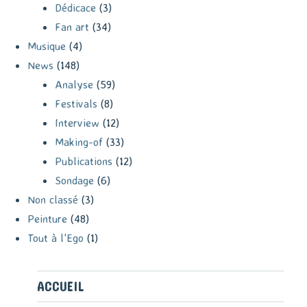
Dédicace
(3)
Fan art
(34)
Musique
(4)
News
(148)
Analyse
(59)
Festivals
(8)
Interview
(12)
Making-of
(33)
Publications
(12)
Sondage
(6)
Non classé
(3)
Peinture
(48)
Tout à l'Ego
(1)
ACCUEIL