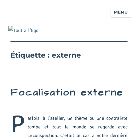
MENU
Étiquette :
externe
Focalisation externe
P
arfois, à l’atelier, un thème ou une contrainte
tombe et tout le monde se regarde avec
circonspection. C’était le cas à notre dernière