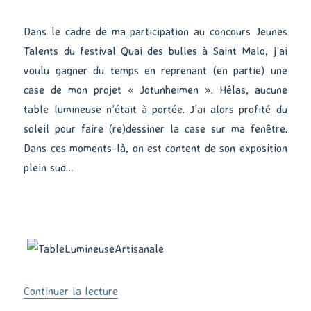
Dans le cadre de ma participation au concours Jeunes
Talents du festival Quai des bulles à Saint Malo, j’ai
voulu gagner du temps en reprenant (en partie) une
case de mon projet « Jotunheimen ». Hélas, aucune
table lumineuse n’était à portée. J’ai alors profité du
soleil pour faire (re)dessiner la case sur ma fenêtre.
Dans ces moments-là, on est content de son exposition
plein sud…
de « Une table lumineuse artisanale »
Continuer la lecture