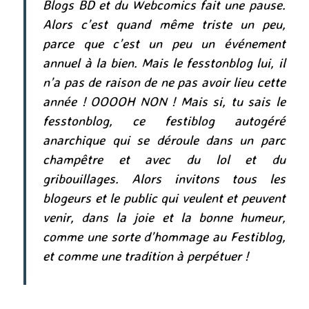
Blogs BD et du Webcomics fait une pause.
Alors c’est quand même triste un peu,
parce que c’est un peu un événement
annuel à la bien. Mais le fesstonblog lui, il
n’a pas de raison de ne pas avoir lieu cette
année ! OOOOH NON ! Mais si, tu sais le
fesstonblog, ce festiblog autogéré
anarchique qui se déroule dans un parc
champêtre et avec du lol et du
gribouillages. Alors invitons tous les
blogeurs et le public qui veulent et peuvent
venir, dans la joie et la bonne humeur,
comme une sorte d’hommage au Festiblog,
et comme une tradition à perpétuer !