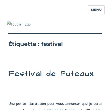
MENU
Étiquette :
festival
Festival de Puteaux
Une petite illustration pour vous annoncer que je serai