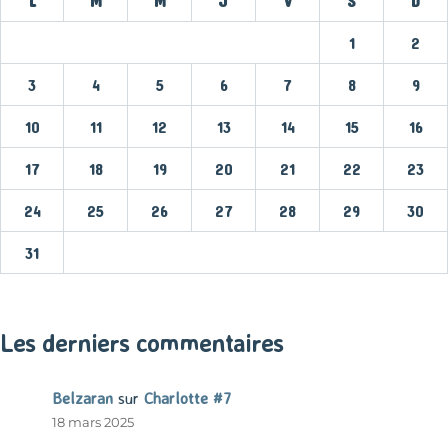
L
M
M
J
V
S
D
1
2
3
4
5
6
7
8
9
10
11
12
13
14
15
16
17
18
19
20
21
22
23
24
25
26
27
28
29
30
31
« Mar
Les derniers commentaires
Belzaran
sur
Charlotte #7
18 mars 2025