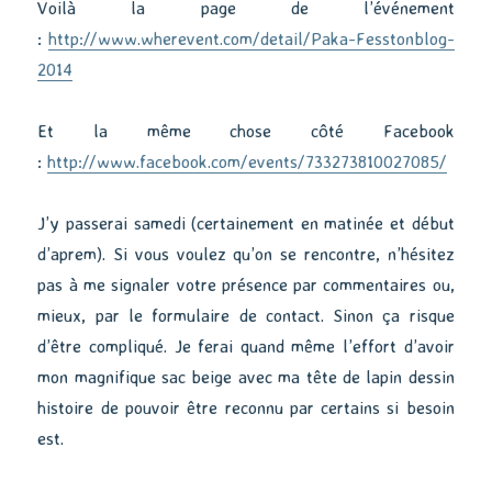
Voilà la page de l’événement
:
http://www.wherevent.com/detail/Paka-Fesstonblog-
2014
Et la même chose côté Facebook
:
http://www.facebook.com/events/733273810027085/
J’y passerai samedi (certainement en matinée et début
d’aprem). Si vous voulez qu’on se rencontre, n’hésitez
pas à me signaler votre présence par commentaires ou,
mieux, par le formulaire de contact. Sinon ça risque
d’être compliqué. Je ferai quand même l’effort d’avoir
mon magnifique sac beige avec ma tête de lapin dessin
histoire de pouvoir être reconnu par certains si besoin
est.