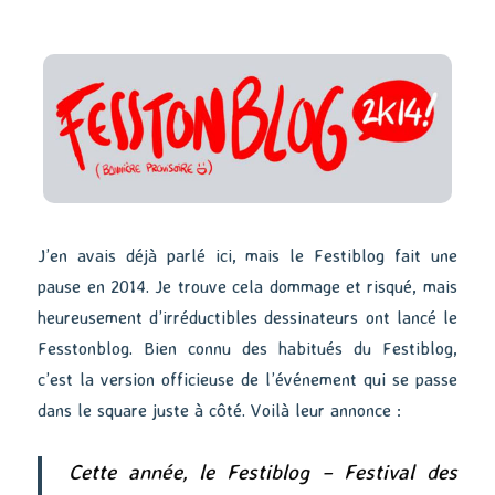
J’en avais déjà parlé ici, mais le Festiblog fait une
pause en 2014. Je trouve cela dommage et risqué, mais
heureusement d’irréductibles dessinateurs ont lancé le
Fesstonblog. Bien connu des habitués du Festiblog,
c’est la version officieuse de l’événement qui se passe
dans le square juste à côté. Voilà leur annonce :
Cette année, le Festiblog – Festival des