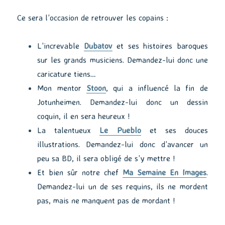
Ce sera l’occasion de retrouver les copains :
L’increvable
Dubatov
et ses histoires baroques
sur les grands musiciens. Demandez-lui donc une
caricature tiens…
Mon mentor
Stoon
, qui a influencé la fin de
Jotunheimen. Demandez-lui donc un dessin
coquin, il en sera heureux !
La talentueux
Le Pueblo
et ses douces
illustrations. Demandez-lui donc d’avancer un
peu sa BD, il sera obligé de s’y mettre !
Et bien sûr notre chef
Ma Semaine En Images
.
Demandez-lui un de ses requins, ils ne mordent
pas, mais ne manquent pas de mordant !