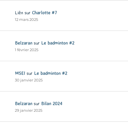
Liên
sur
Charlotte #7
12 mars 2025
Belzaran
sur
Le badminton #2
1 février 2025
MSEI
sur
Le badminton #2
30 janvier 2025
Belzaran
sur
Bilan 2024
29 janvier 2025