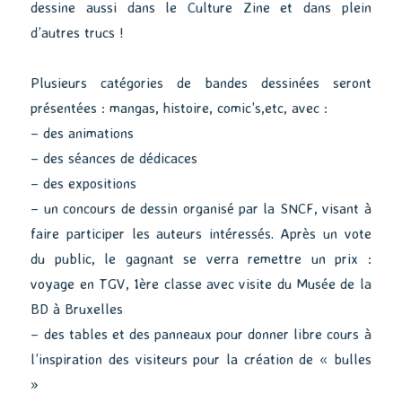
dessine aussi dans le Culture Zine et dans plein
d’autres trucs !
Plusieurs catégories de bandes dessinées seront
présentées : mangas, histoire, comic’s,etc, avec :
– des animations
– des séances de dédicaces
– des expositions
– un concours de dessin organisé par la SNCF, visant à
faire participer les auteurs intéressés. Après un vote
du public, le gagnant se verra remettre un prix :
voyage en TGV, 1ère classe avec visite du Musée de la
BD à Bruxelles
– des tables et des panneaux pour donner libre cours à
l’inspiration des visiteurs pour la création de « bulles
»