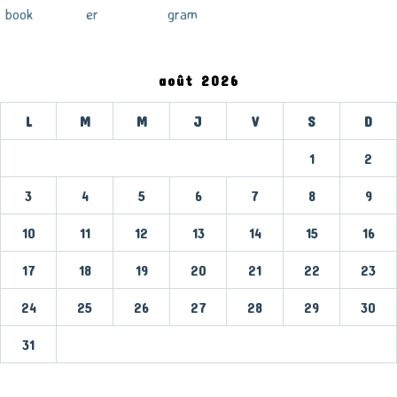
août 2026
L
M
M
J
V
S
D
1
2
3
4
5
6
7
8
9
10
11
12
13
14
15
16
17
18
19
20
21
22
23
24
25
26
27
28
29
30
31
« Mar