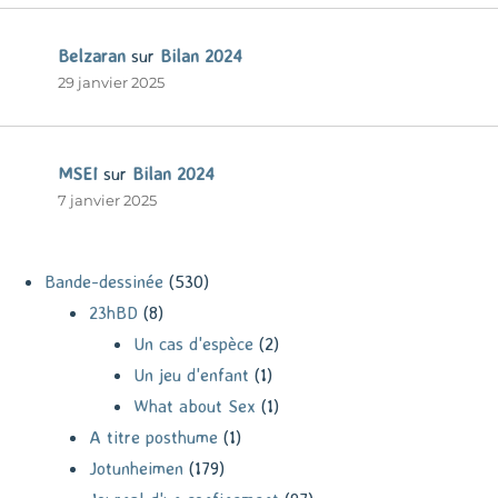
Belzaran
sur
Bilan 2024
29 janvier 2025
MSEI
sur
Bilan 2024
7 janvier 2025
Bande-dessinée
(530)
23hBD
(8)
Un cas d'espèce
(2)
Un jeu d'enfant
(1)
What about Sex
(1)
A titre posthume
(1)
Jotunheimen
(179)