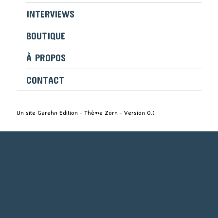
INTERVIEWS
BOUTIQUE
À PROPOS
CONTACT
Un site Garehn Edition - Thème Zorn - Version 0.1