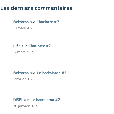
Les derniers commentaires
Belzaran
sur
Charlotte #7
18 mars 2025
Liên
sur
Charlotte #7
12 mars 2025
Belzaran
sur
Le badminton #2
1 février 2025
MSEI
sur
Le badminton #2
30 janvier 2025