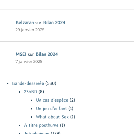
Belzaran
sur
Bilan 2024
29 janvier 2025
MSEI
sur
Bilan 2024
7 janvier 2025
Bande-dessinée
(530)
23hBD
(8)
Un cas d'espèce
(2)
Un jeu d'enfant
(1)
What about Sex
(1)
A titre posthume
(1)
Jotunheimen
(179)