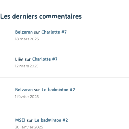
« Mar
Les derniers commentaires
Belzaran
sur
Charlotte #7
18 mars 2025
Liên
sur
Charlotte #7
12 mars 2025
Belzaran
sur
Le badminton #2
1 février 2025
MSEI
sur
Le badminton #2
30 janvier 2025