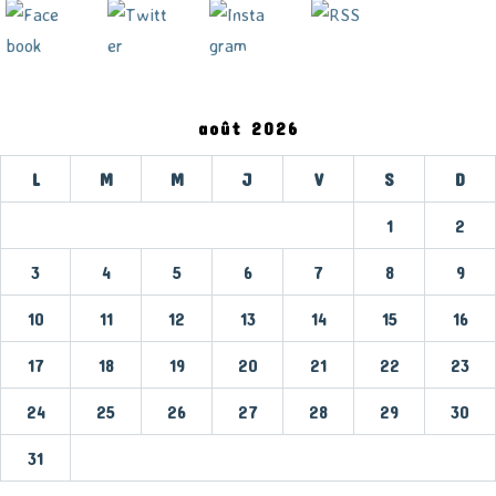
août 2026
L
M
M
J
V
S
D
1
2
3
4
5
6
7
8
9
10
11
12
13
14
15
16
17
18
19
20
21
22
23
24
25
26
27
28
29
30
31