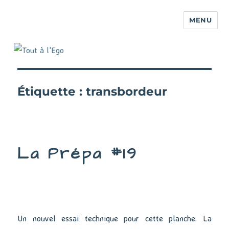
MENU
Étiquette :
transbordeur
La Prépa #19
Un nouvel essai technique pour cette planche. La