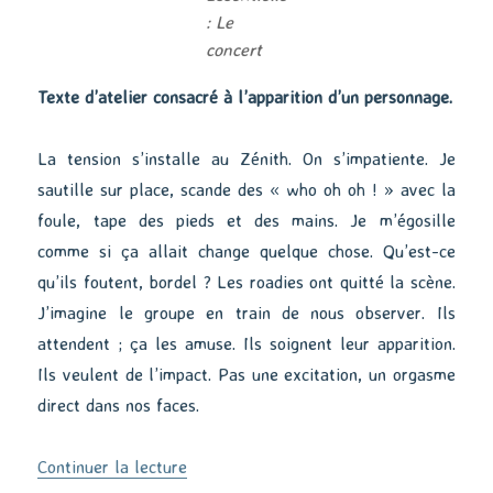
: Le
concert
Texte d’atelier consacré à l’apparition d’un personnage.
La tension s’installe au Zénith. On s’impatiente. Je
sautille sur place, scande des « who oh oh ! » avec la
foule, tape des pieds et des mains. Je m’égosille
comme si ça allait change quelque chose. Qu’est-ce
qu’ils foutent, bordel ? Les roadies ont quitté la scène.
J’imagine le groupe en train de nous observer. Ils
attendent ; ça les amuse. Ils soignent leur apparition.
Ils veulent de l’impact. Pas une excitation, un orgasme
direct dans nos faces.
de « Au Zénith »
Continuer la lecture