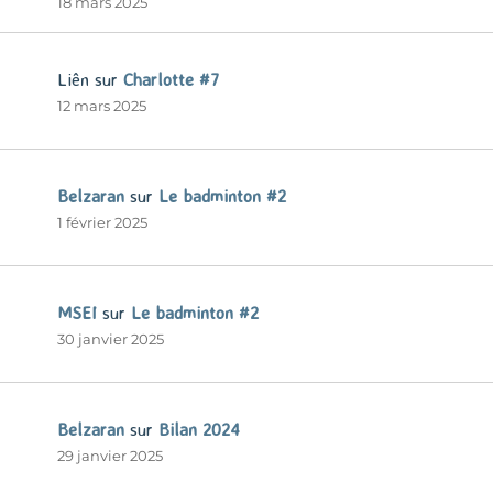
18 mars 2025
Liên
sur
Charlotte #7
12 mars 2025
Belzaran
sur
Le badminton #2
1 février 2025
MSEI
sur
Le badminton #2
30 janvier 2025
Belzaran
sur
Bilan 2024
29 janvier 2025