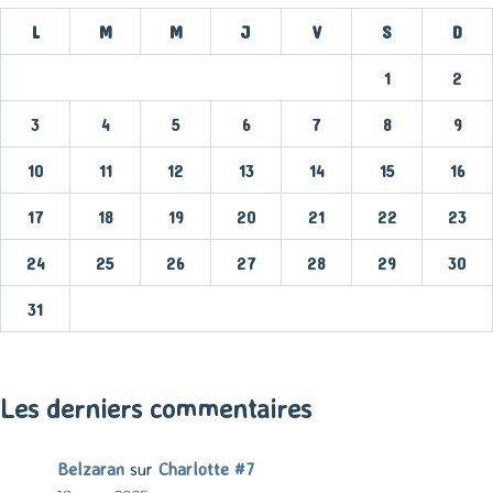
L
M
M
J
V
S
D
1
2
3
4
5
6
7
8
9
10
11
12
13
14
15
16
17
18
19
20
21
22
23
24
25
26
27
28
29
30
31
« Mar
Les derniers commentaires
Belzaran
sur
Charlotte #7