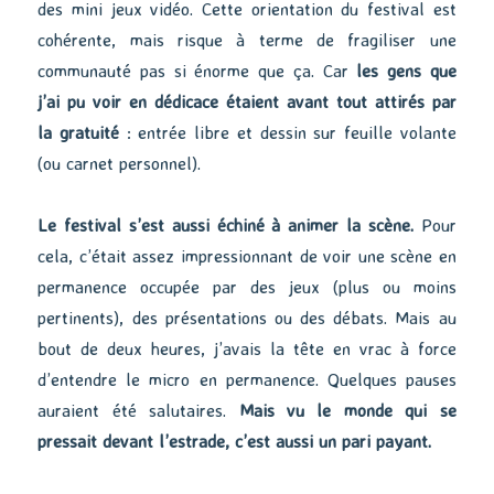
des mini jeux vidéo. Cette orientation du festival est
cohérente, mais risque à terme de fragiliser une
communauté pas si énorme que ça. Car
les gens que
j’ai pu voir en dédicace étaient avant tout attirés par
la gratuité
: entrée libre et dessin sur feuille volante
(ou carnet personnel).
Le festival s’est aussi échiné à animer la scène.
Pour
cela, c’était assez impressionnant de voir une scène en
permanence occupée par des jeux (plus ou moins
pertinents), des présentations ou des débats. Mais au
bout de deux heures, j’avais la tête en vrac à force
d’entendre le micro en permanence. Quelques pauses
auraient été salutaires.
Mais vu le monde qui se
pressait devant l’estrade, c’est aussi un pari payant.