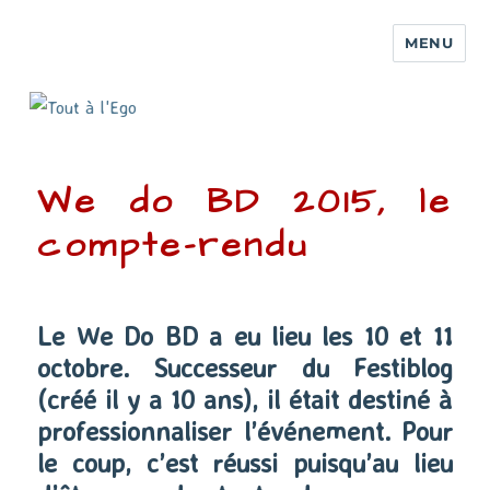
MENU
We do BD 2015, le
compte-rendu
Le We Do BD a eu lieu les 10 et 11
octobre. Successeur du Festiblog
(créé il y a 10 ans), il était destiné à
professionnaliser l’événement. Pour
le coup, c’est réussi puisqu’au lieu