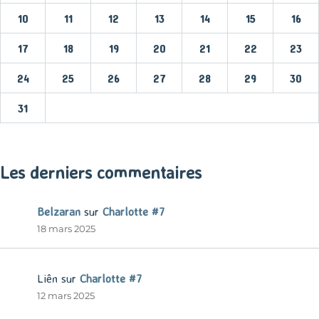
10
11
12
13
14
15
16
17
18
19
20
21
22
23
24
25
26
27
28
29
30
31
« Mar
Les derniers commentaires
Belzaran
sur
Charlotte #7
18 mars 2025
Liên
sur
Charlotte #7
12 mars 2025