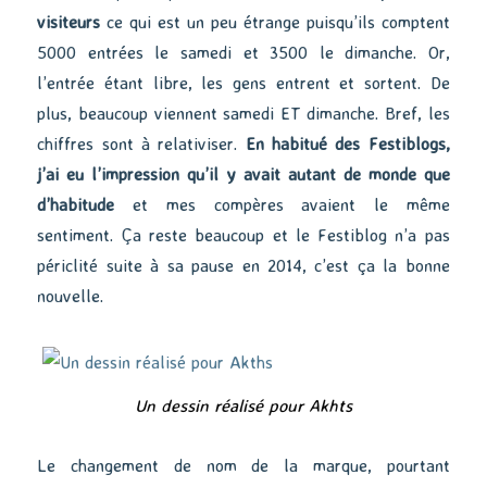
visiteurs
ce qui est un peu étrange puisqu’ils comptent
5000 entrées le samedi et 3500 le dimanche. Or,
l’entrée étant libre, les gens entrent et sortent. De
plus, beaucoup viennent samedi ET dimanche. Bref, les
chiffres sont à relativiser.
En habitué des Festiblogs,
j’ai eu l’impression qu’il y avait autant de monde que
d’habitude
et mes compères avaient le même
sentiment. Ça reste beaucoup et le Festiblog n’a pas
périclité suite à sa pause en 2014, c’est ça la bonne
nouvelle.
Un dessin réalisé pour Akhts
Le changement de nom de la marque, pourtant