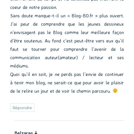
coeur de notre passion.
Sans doute manque-t-il un « Blog-BD.fr » plus ouvert.
J’ai peur de comprendre que les jeunes dessineux
n’envisagent pas le Blog comme leur meilleure façon
d’être soutenus. Au fond c’est peut-être vers eux qu’il
faut se tourner pour comprendre l’avenir de la
communication auteur(amateur) / lecteur et ses
médiums.
Quoi qu’il en soit, je ne perds pas l’envie de continuer
à tenir mon blog, ne serait-ce que pour avoir le plaisir
de le relire un jour et de voir le chemin parcouru.
Répondre
Belzaran
dit :