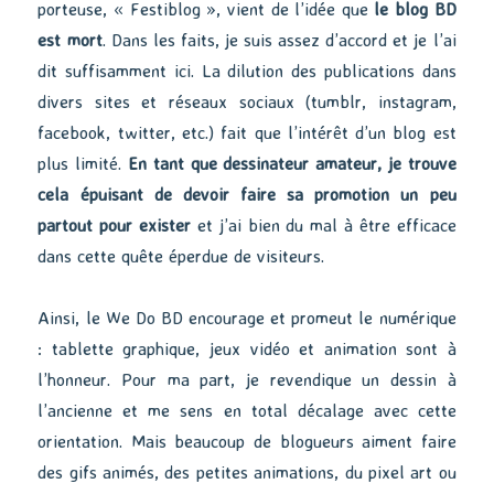
porteuse, « Festiblog », vient de l’idée que
le blog BD
est mort
. Dans les faits, je suis assez d’accord et je l’ai
dit suffisamment ici. La dilution des publications dans
divers sites et réseaux sociaux (tumblr, instagram,
facebook, twitter, etc.) fait que l’intérêt d’un blog est
plus limité.
En tant que dessinateur amateur, je trouve
cela épuisant de devoir faire sa promotion un peu
partout pour exister
et j’ai bien du mal à être efficace
dans cette quête éperdue de visiteurs.
Ainsi, le We Do BD encourage et promeut le numérique
: tablette graphique, jeux vidéo et animation sont à
l’honneur. Pour ma part, je revendique un dessin à
l’ancienne et me sens en total décalage avec cette
orientation. Mais beaucoup de blogueurs aiment faire
des gifs animés, des petites animations, du pixel art ou