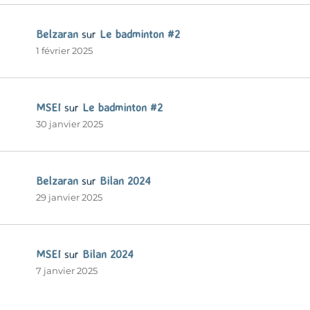
Belzaran
sur
Le badminton #2
1 février 2025
MSEI
sur
Le badminton #2
30 janvier 2025
Belzaran
sur
Bilan 2024
29 janvier 2025
MSEI
sur
Bilan 2024
7 janvier 2025