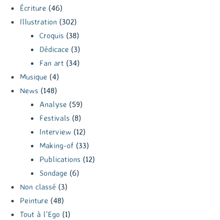
Écriture
(46)
Illustration
(302)
Croquis
(38)
Dédicace
(3)
Fan art
(34)
Musique
(4)
News
(148)
Analyse
(59)
Festivals
(8)
Interview
(12)
Making-of
(33)
Publications
(12)
Sondage
(6)
Non classé
(3)
Peinture
(48)
Tout à l'Ego
(1)