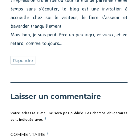
temps sans s’écouter, le blog est une invitation à
accueillir chez soi le visiteur, le faire s’asseoir et
bavarder tranquillement.
Mais bon, je suis peut-être un peu aigri, et vieux, et en
retard, comme toujours…
Répondre
Laisser un commentaire
Votre adresse e-mail ne sera pas publiée.
Les champs obligatoires
sont indiqués avec
*
COMMENTAIRE
*