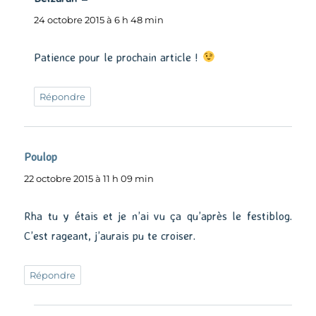
24 octobre 2015 à 6 h 48 min
Patience pour le prochain article !
Répondre
Poulop
dit :
22 octobre 2015 à 11 h 09 min
Rha tu y étais et je n’ai vu ça qu’après le festiblog.
C’est rageant, j’aurais pu te croiser.
Répondre