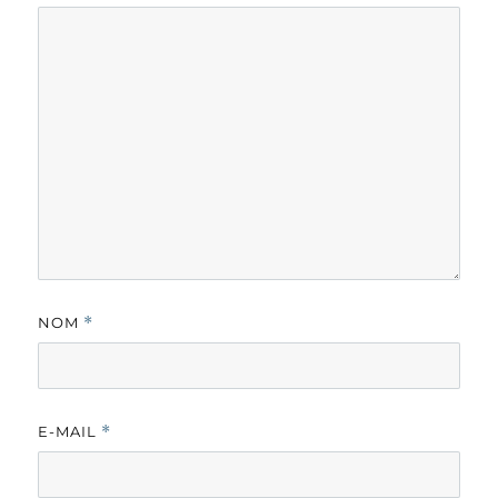
NOM
*
E-MAIL
*