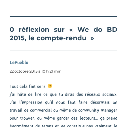
0 réflexion sur « We do BD
2015, le compte-rendu »
LePueblo
dit :
22 octobre 2015 à 10 h 21 min
Tout cela fait sens
j’ai hâte de lire ce que tu diras des réseaux sociaux.
J’ai l’impression qu’il nous faut faire désormais un
travail de commercial ou même de community manager
pour trouver, ou même garder des lecteurs… ça prend
énormément de temps et ne constitue pas vraiment le