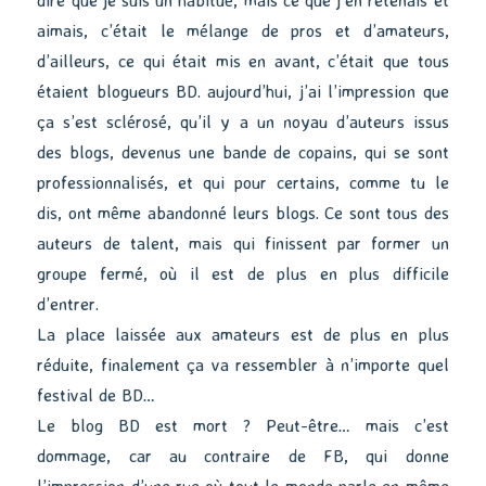
aimais, c’était le mélange de pros et d’amateurs,
d’ailleurs, ce qui était mis en avant, c’était que tous
étaient blogueurs BD. aujourd’hui, j’ai l’impression que
ça s’est sclérosé, qu’il y a un noyau d’auteurs issus
des blogs, devenus une bande de copains, qui se sont
professionnalisés, et qui pour certains, comme tu le
dis, ont même abandonné leurs blogs. Ce sont tous des
auteurs de talent, mais qui finissent par former un
groupe fermé, où il est de plus en plus difficile
d’entrer.
La place laissée aux amateurs est de plus en plus
réduite, finalement ça va ressembler à n’importe quel
festival de BD…
Le blog BD est mort ? Peut-être… mais c’est
dommage, car au contraire de FB, qui donne
l’impression d’une rue où tout le monde parle en même