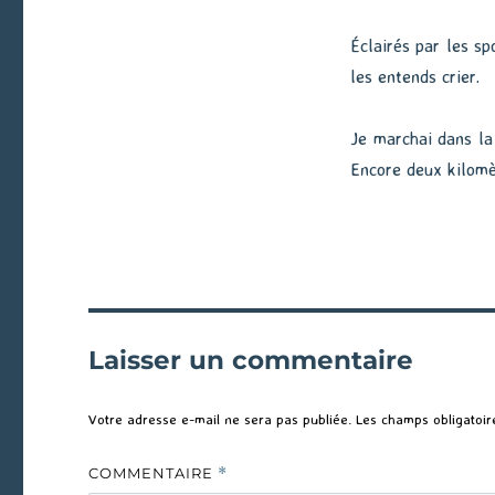
Éclairés par les sp
les entends crier.
Je marchai dans la 
Encore deux kilomèt
Laisser un commentaire
Votre adresse e-mail ne sera pas publiée.
Les champs obligatoir
COMMENTAIRE
*