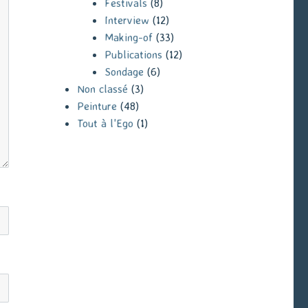
Festivals
(8)
Interview
(12)
Making-of
(33)
Publications
(12)
Sondage
(6)
Non classé
(3)
Peinture
(48)
Tout à l'Ego
(1)