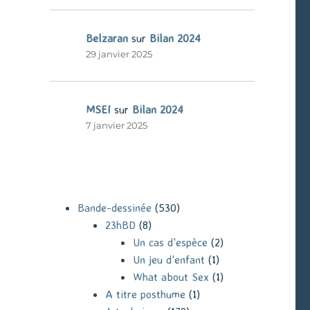
Belzaran
sur
Bilan 2024
29 janvier 2025
MSEI
sur
Bilan 2024
7 janvier 2025
Bande-dessinée
(530)
23hBD
(8)
Un cas d'espèce
(2)
Un jeu d'enfant
(1)
What about Sex
(1)
A titre posthume
(1)