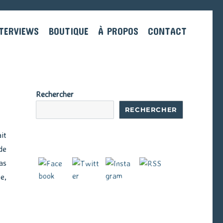
TERVIEWS
BOUTIQUE
À PROPOS
CONTACT
Rechercher
RECHERCHER
it
de
as
e,