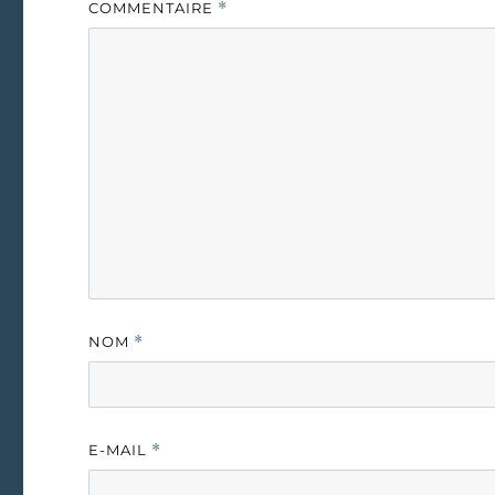
COMMENTAIRE
*
NOM
*
E-MAIL
*