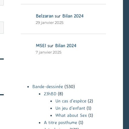
Belzaran
sur
Bilan 2024
29 janvier 2025
MSEI
sur
Bilan 2024
7 janvier 2025
Bande-dessinée
(530)
23hBD
(8)
Un cas d'espèce
(2)
Un jeu d'enfant
(1)
What about Sex
(1)
A titre posthume
(1)