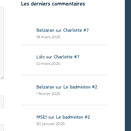
Les derniers commentaires
Belzaran
sur
Charlotte #7
18 mars 2025
Liên
sur
Charlotte #7
12 mars 2025
Belzaran
sur
Le badminton #2
1 février 2025
MSEI
sur
Le badminton #2
30 janvier 2025