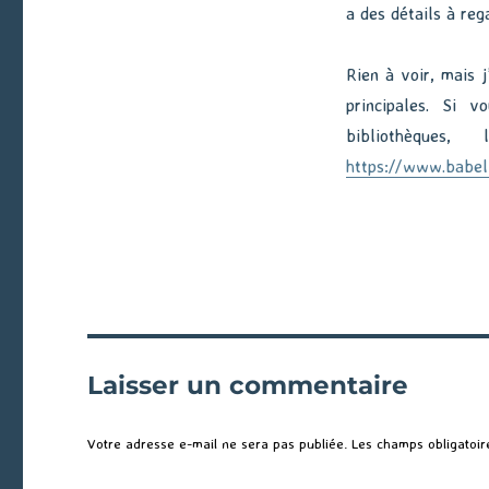
a des détails à reg
Rien à voir, mais 
principales. Si 
bibliothèque
https://www.babel
Laisser un commentaire
Votre adresse e-mail ne sera pas publiée.
Les champs obligatoir