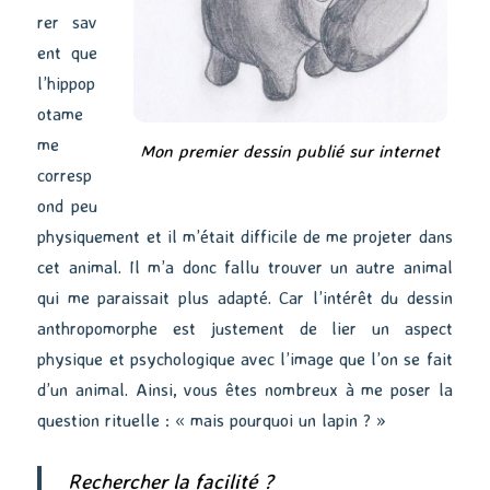
rer sav
ent que
l’hippop
otame
me
Mon premier dessin publié sur internet
corresp
ond peu
physiquement et il m’était difficile de me projeter dans
cet animal. Il m’a donc fallu trouver un autre animal
qui me paraissait plus adapté. Car l’intérêt du dessin
anthropomorphe est justement de lier un aspect
physique et psychologique avec l’image que l’on se fait
d’un animal. Ainsi, vous êtes nombreux à me poser la
question rituelle : « mais pourquoi un lapin ? »
Rechercher la facilité ?