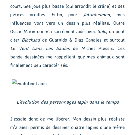
court, une joue plus basse (qui arrondit le crâne) et des
petites oreilles. Enfin, pour
Jotunheimen
, mes
influences vont vers un dessin plus réaliste. Outre
Oscar Marin qui m’a sacrément aidé avec
Solo
, on peut
citer
Blacksad
de Guarnido & Diaz Canales et surtout
Le Vent Dans Les Saules
de Michel Plessix. Ces
bande-dessinées me rappellent que mes animaux sont
finalement peu caractérisés.
L’évolution des personnages lapin dans le temps
J’essaie donc de me libérer. Mon dessin plus réaliste
m’a ainsi permis de dessiner quatre lapins d’une même