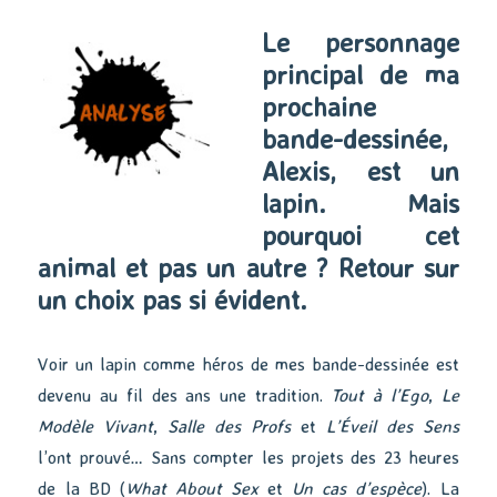
Le personnage
principal de ma
prochaine
bande-dessinée,
Alexis, est un
lapin. Mais
pourquoi cet
animal et pas un autre ? Retour sur
un choix pas si évident.
Voir un lapin comme héros de mes bande-dessinée est
devenu au fil des ans une tradition.
Tout à l’Ego
,
Le
Modèle Vivant
,
Salle des Profs
et
L’Éveil des Sens
l’ont prouvé… Sans compter les projets des 23 heures
de la BD (
What About Sex
et
Un cas d’espèce
). La