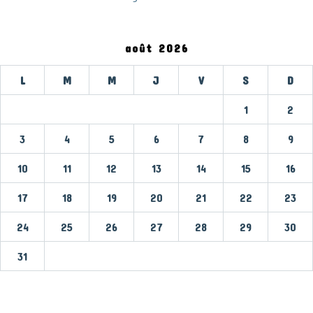
août 2026
L
M
M
J
V
S
D
1
2
3
4
5
6
7
8
9
10
11
12
13
14
15
16
17
18
19
20
21
22
23
24
25
26
27
28
29
30
31
« Mar