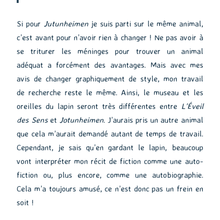
Si pour
Jutunheimen
je suis parti sur le même animal,
c’est avant pour n’avoir rien à changer ! Ne pas avoir à
se triturer les méninges pour trouver un animal
adéquat a forcément des avantages. Mais avec mes
avis de changer graphiquement de style, mon travail
de recherche reste le même. Ainsi, le museau et les
oreilles du lapin seront très différentes entre
L’Éveil
des Sens
et
Jotunheimen
. J’aurais pris un autre animal
que cela m’aurait demandé autant de temps de travail.
Cependant, je sais qu’en gardant le lapin, beaucoup
vont interpréter mon récit de fiction comme une auto-
fiction ou, plus encore, comme une autobiographie.
Cela m’a toujours amusé, ce n’est donc pas un frein en
soit !