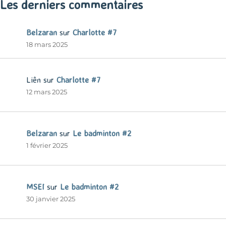
Les derniers commentaires
Belzaran
sur
Charlotte #7
18 mars 2025
Liên
sur
Charlotte #7
12 mars 2025
Belzaran
sur
Le badminton #2
1 février 2025
MSEI
sur
Le badminton #2
30 janvier 2025