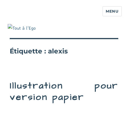
MENU
Étiquette :
alexis
Illustration pour
version papier