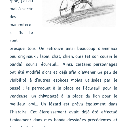
rphe, j’ai du
mal à sortir
des
mammifère
s. Ils le
sont
presque tous. On retrouve ainsi beaucoup d’animaux
peu originaux : lapin, chat, chien, ours (et son cousin le
panda), souris, écureuil… Ainsi, certains personnages
ont été modifié d’ors et déjà afin d’amener un peu de
visibilité à d’autres espèces moins utilisées par le
passé : le perroquet à la place de l’écureuil pour la
vendeuse, un chimpanzé à la place du lion pour le
meilleur ami… Un lézard est prévu également dans
l’histoire. Cet élargissement avait déjà été effectué
timidement dans mes bande-dessinées précédentes et