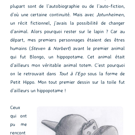
plupart sont de l’autobiographie ou de l’auto-fiction,
d’où une certaine continuité. Mais avec
Jotunheimen
,
un récit fictionnel, j’avais la possibilité de changer
d’animal. Alors pourquoi rester sur le lapin ? Car au
départ, mes premiers personnages étaient des êtres
humains (
Steven & Norbert
) avant le premier animal
qui fut Blongo, un hippopotame. Cet animal était
d’ailleurs mon véritable animal totem. C’est pourquoi
on le retrouvait dans
Tout à l’Ego
sous la forme de
Petit Hippo. Mon tout premier dessin sur la toile fut
d’ailleurs un hippopotame !
Ceux
qui ont
pu me
rencont