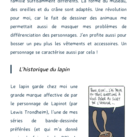
famille suffisamment différents. La forme du museau,
des oreilles et du crâne sont adaptés. Une révolution
pour moi, car le fait de dessiner des animaux me
permettait aussi de masquer mes problèmes de
différenciation des personnages. J’en profite aussi pour
bosser un peu plus les vêtements et accessoires. Un
personnage se caractérise aussi par cela !
L’historique du lapin
Le lapin garde chez moi une
grande marque affective de par
le personnage de Lapinot (par
Lewis Trondheim), l’une de mes
séries de bande-dessinée
préférées (et qui m’a donné