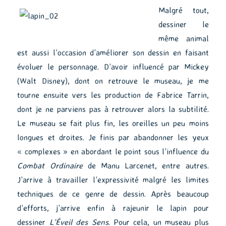
Malgré tout,
dessiner le
même animal
est aussi l’occasion d’améliorer son dessin en faisant
évoluer le personnage. D’avoir influencé par Mickey
(Walt Disney), dont on retrouve le museau, je me
tourne ensuite vers les production de Fabrice Tarrin,
dont je ne parviens pas à retrouver alors la subtilité.
Le museau se fait plus fin, les oreilles un peu moins
longues et droites. Je finis par abandonner les yeux
« complexes » en abordant le point sous l’influence du
Combat Ordinaire
de Manu Larcenet, entre autres.
J’arrive à travailler l’expressivité malgré les limites
techniques de ce genre de dessin. Après beaucoup
d’efforts, j’arrive enfin à rajeunir le lapin pour
dessiner
L’Éveil des Sens
. Pour cela, un museau plus