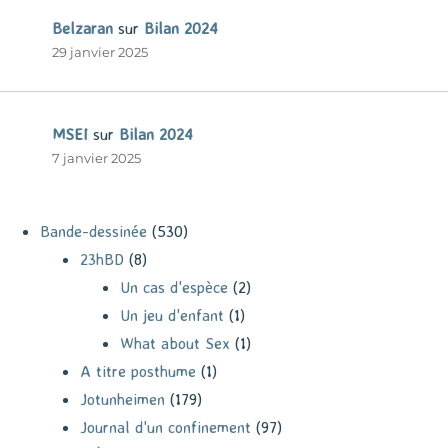
Belzaran
sur
Bilan 2024
29 janvier 2025
MSEI
sur
Bilan 2024
7 janvier 2025
Bande-dessinée
(530)
23hBD
(8)
Un cas d'espèce
(2)
Un jeu d'enfant
(1)
What about Sex
(1)
A titre posthume
(1)
Jotunheimen
(179)
Journal d'un confinement
(97)