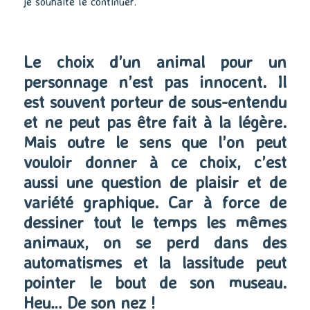
je souhaite le continuer.
Le choix d’un animal pour un
personnage n’est pas innocent. Il
est souvent porteur de sous-entendu
et ne peut pas être fait à la légère.
Mais outre le sens que l’on peut
vouloir donner à ce choix, c’est
aussi une question de plaisir et de
variété graphique. Car à force de
dessiner tout le temps les mêmes
animaux, on se perd dans des
automatismes et la lassitude peut
pointer le bout de son museau.
Heu… De son nez !