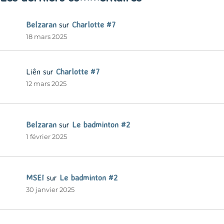
Belzaran
sur
Charlotte #7
18 mars 2025
Liên
sur
Charlotte #7
12 mars 2025
Belzaran
sur
Le badminton #2
1 février 2025
MSEI
sur
Le badminton #2
30 janvier 2025