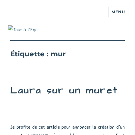
MENU
Étiquette :
mur
Laura sur un muret
Je profite de cet article pour annoncer la création d’un