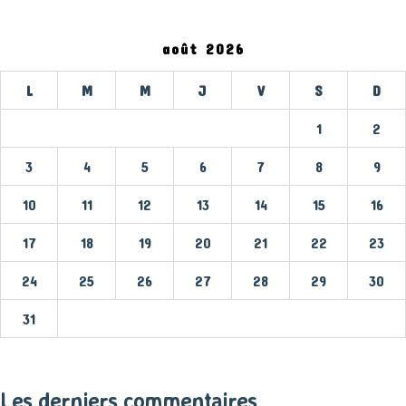
août 2026
L
M
M
J
V
S
D
1
2
3
4
5
6
7
8
9
10
11
12
13
14
15
16
17
18
19
20
21
22
23
24
25
26
27
28
29
30
31
« Mar
Les derniers commentaires