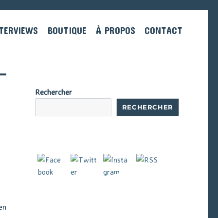
TERVIEWS
BOUTIQUE
À PROPOS
CONTACT
Rechercher
RECHERCHER
en