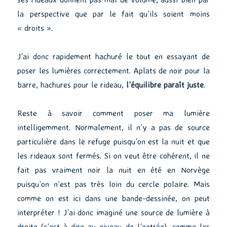
la perspective que par le fait qu’ils soient moins
« droits ».
J’ai donc rapidement hachuré le tout en essayant de
poser les lumières correctement. Aplats de noir pour la
barre, hachures pour le rideau,
l’équilibre paraît juste
.
Reste à savoir comment poser ma lumière
intelligemment. Normalement, il n’y a pas de source
particulière dans le refuge puisqu’on est la nuit et que
les rideaux sont fermés. Si on veut être cohérent, il ne
fait pas vraiment noir la nuit en été en Norvège
puisqu’on n’est pas très loin du cercle polaire. Mais
comme on est ici dans une bande-dessinée, on peut
interpréter ! J’ai donc imaginé une source de lumière à
droite (c’est-à-dire au niveau de l’entrée), comme les