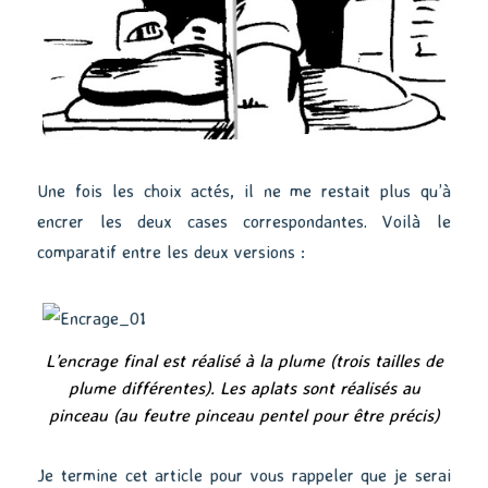
Une fois les choix actés, il ne me restait plus qu’à
encrer les deux cases correspondantes. Voilà le
comparatif entre les deux versions :
L’encrage final est réalisé à la plume (trois tailles de
plume différentes). Les aplats sont réalisés au
pinceau (au feutre pinceau pentel pour être précis)
Je termine cet article pour vous rappeler que je serai