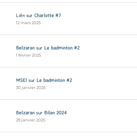
Liên
sur
Charlotte #7
12 mars 2025
Belzaran
sur
Le badminton #2
1 février 2025
MSEI
sur
Le badminton #2
30 janvier 2025
Belzaran
sur
Bilan 2024
29 janvier 2025