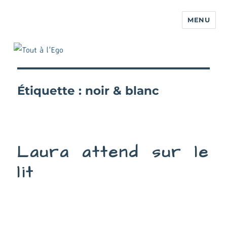
MENU
Étiquette :
noir & blanc
Laura attend sur le
lit