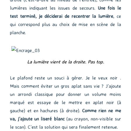
lumières indiquant les issues de secours.
Une fois le
test terminé, je déciderai de recentrer la lumière
, ce
qui correspond plus au choix de mise en scène de la
planche.
La lumière vient de la droite. Pas top.
Le plafond reste un souci à gérer. Je le veux noir .
Mais comment éviter un gros aplat sans vie ? J’ajoute
un arrondi classique pour donner un volume moins
marqué est essaye de le mettre en aplat noir (à
gauche) et en hachures (à droite).
Comme rien ne me
va, j’ajoute un liseré blanc
(au crayon, non-visible sur
le scan). C’est la solution qui sera finalement retenue.