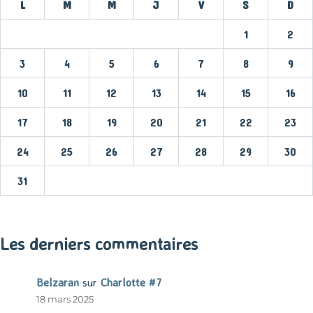
L
M
M
J
V
S
D
1
2
3
4
5
6
7
8
9
10
11
12
13
14
15
16
17
18
19
20
21
22
23
24
25
26
27
28
29
30
31
« Mar
Les derniers commentaires
Belzaran
sur
Charlotte #7
18 mars 2025