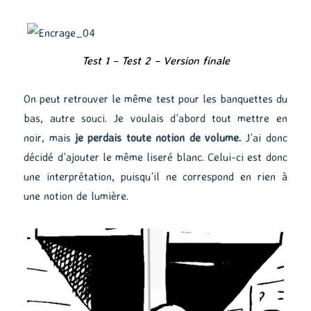
Test 1 – Test 2 – Version finale
On peut retrouver le même test pour les banquettes du
bas, autre souci. Je voulais d’abord tout mettre en
noir, mais
je perdais toute notion de volume.
J’ai donc
décidé d’ajouter le même liseré blanc. Celui-ci est donc
une interprétation, puisqu’il ne correspond en rien à
une notion de lumière.