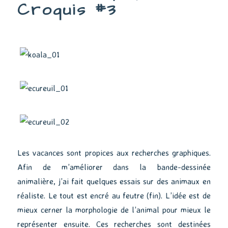
Croquis #3
Les vacances sont propices aux recherches graphiques.
Afin de m’améliorer dans la bande-dessinée
animalière, j’ai fait quelques essais sur des animaux en
réaliste. Le tout est encré au feutre (fin). L’idée est de
mieux cerner la morphologie de l’animal pour mieux le
représenter ensuite. Ces recherches sont destinées