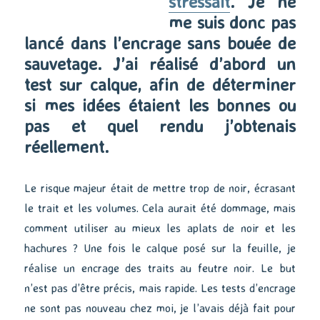
stressait
. Je ne
me suis donc pas
lancé dans l’encrage sans bouée de
sauvetage. J’ai réalisé d’abord un
test sur calque, afin de déterminer
si mes idées étaient les bonnes ou
pas et quel rendu j’obtenais
réellement.
Le risque majeur était de mettre trop de noir, écrasant
le trait et les volumes. Cela aurait été dommage, mais
comment utiliser au mieux les aplats de noir et les
hachures ? Une fois le calque posé sur la feuille, je
réalise un encrage des traits au feutre noir. Le but
n’est pas d’être précis, mais rapide. Les tests d’encrage
ne sont pas nouveau chez moi, je l’avais déjà fait pour