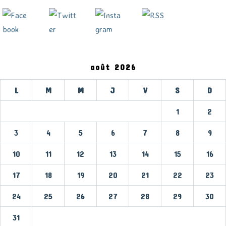
août 2026
L
M
M
J
V
S
D
1
2
3
4
5
6
7
8
9
10
11
12
13
14
15
16
17
18
19
20
21
22
23
24
25
26
27
28
29
30
31