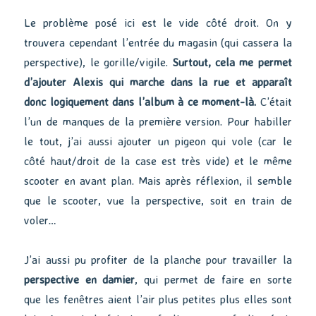
Le problème posé ici est le vide côté droit. On y
trouvera cependant l’entrée du magasin (qui cassera la
perspective), le gorille/vigile.
Surtout, cela me permet
d’ajouter Alexis qui marche dans la rue et apparaît
donc logiquement dans l’album à ce moment-là.
C’était
l’un de manques de la première version. Pour habiller
le tout, j’ai aussi ajouter un pigeon qui vole (car le
côté haut/droit de la case est très vide) et le même
scooter en avant plan. Mais après réflexion, il semble
que le scooter, vue la perspective, soit en train de
voler…
J’ai aussi pu profiter de la planche pour travailler la
perspective en damier
, qui permet de faire en sorte
que les fenêtres aient l’air plus petites plus elles sont