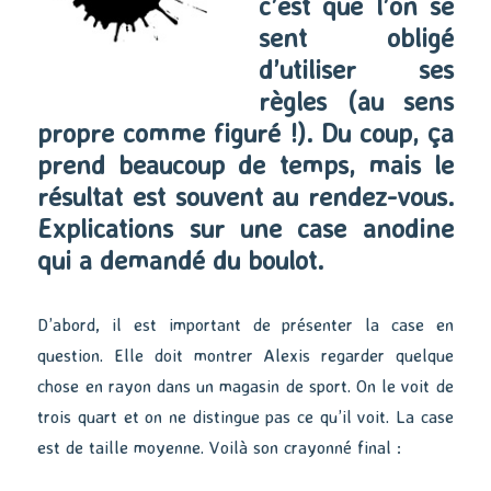
c’est que l’on se
sent obligé
d’utiliser ses
règles (au sens
propre comme figuré !). Du coup, ça
prend beaucoup de temps, mais le
résultat est souvent au rendez-vous.
Explications sur une case anodine
qui a demandé du boulot.
D’abord, il est important de présenter la case en
question. Elle doit montrer Alexis regarder quelque
chose en rayon dans un magasin de sport. On le voit de
trois quart et on ne distingue pas ce qu’il voit. La case
est de taille moyenne. Voilà son crayonné final :