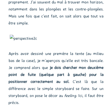
proprement. J’ai souvent du mal à trouver mon horizon,
notamment dans les plongées et les contre-plongées.
Mais une fois que c’est fait, on sait alors que tout va
être simple.
Après avoir dessiné une première la tente (au milieu
bas de la case), je m’aperçois qu’elle est très bancale.
Je comprend alors que
je dois chercher mon deuxième
point de fuite (quelque part à gauche) pour la
positionner correctement au sol.
C’est là que la
différence avec le simple storyboard se faire. Sur un
storyboard, on pose le décor au
feeling
. Ici, il faut être
précis.