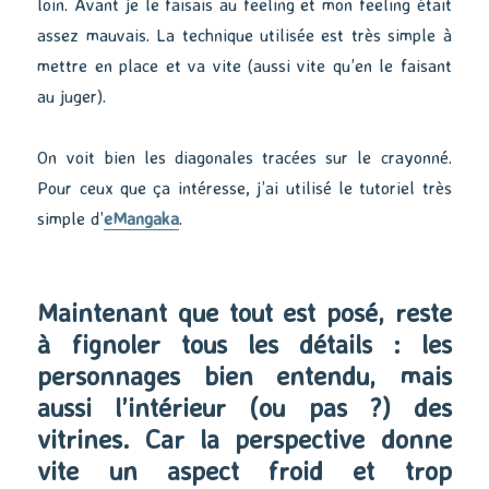
loin. Avant je le faisais au feeling et mon feeling était
assez mauvais. La technique utilisée est très simple à
mettre en place et va vite (aussi vite qu’en le faisant
au juger).
On voit bien les diagonales tracées sur le crayonné.
Pour ceux que ça intéresse, j’ai utilisé le tutoriel très
simple d’
eMangaka
.
Maintenant que tout est posé, reste
à fignoler tous les détails : les
personnages bien entendu, mais
aussi l’intérieur (ou pas ?) des
vitrines. Car la perspective donne
vite un aspect froid et trop