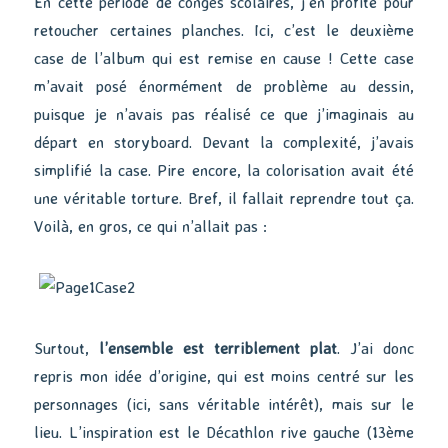
En cette période de congés scolaires, j’en profite pour
retoucher certaines planches. Ici, c’est le deuxième
case de l’album qui est remise en cause ! Cette case
m’avait posé énormément de problème au dessin,
puisque je n’avais pas réalisé ce que j’imaginais au
départ en storyboard. Devant la complexité, j’avais
simplifié la case. Pire encore, la colorisation avait été
une véritable torture. Bref, il fallait reprendre tout ça.
Voilà, en gros, ce qui n’allait pas :
Surtout,
l’ensemble est terriblement plat
. J’ai donc
repris mon idée d’origine, qui est moins centré sur les
personnages (ici, sans véritable intérêt), mais sur le
lieu. L’inspiration est le Décathlon rive gauche (13ème