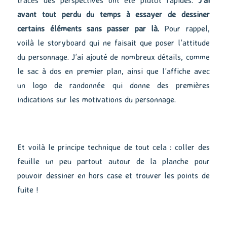
avant tout perdu du temps à essayer de dessiner
certains éléments sans passer par là.
Pour rappel,
voilà le storyboard qui ne faisait que poser l’attitude
du personnage. J’ai ajouté de nombreux détails, comme
le sac à dos en premier plan, ainsi que l’affiche avec
un logo de randonnée qui donne des premières
indications sur les motivations du personnage.
Et voilà le principe technique de tout cela : coller des
feuille un peu partout autour de la planche pour
pouvoir dessiner en hors case et trouver les points de
fuite !