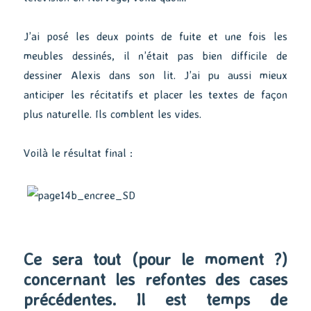
J’ai posé les deux points de fuite et une fois les
meubles dessinés, il n’était pas bien difficile de
dessiner Alexis dans son lit. J’ai pu aussi mieux
anticiper les récitatifs et placer les textes de façon
plus naturelle. Ils comblent les vides.
Voilà le résultat final :
Ce sera tout (pour le moment ?)
concernant les refontes des cases
précédentes. Il est temps de