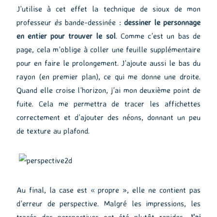
J’utilise à cet effet la technique de sioux de mon
professeur
ès
bande-dessinée :
dessiner le personnage
en entier pour trouver le sol
. Comme c’est un bas de
page, cela m’oblige à coller une feuille supplémentaire
pour en faire le prolongement. J’ajoute aussi le bas du
rayon (en premier plan), ce qui me donne une droite.
Quand elle croise l’horizon, j’ai mon deuxième point de
fuite. Cela me permettra de tracer les affichettes
correctement et d’ajouter des néons, donnant un peu
de texture au plafond.
Au final, la case est « propre », elle ne contient pas
d’erreur de perspective. Malgré les impressions, les
tracés des perspectives ont été plutôt rapides.
J’ai