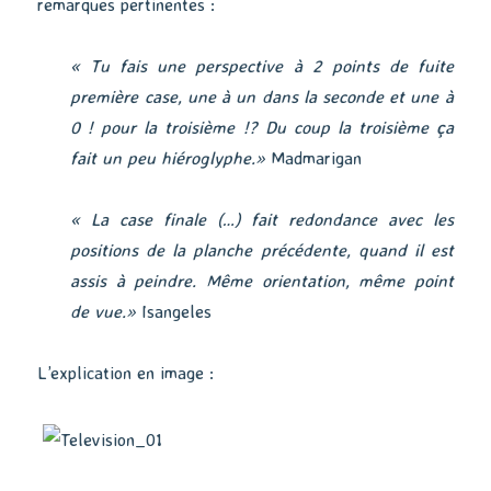
remarques pertinentes :
« Tu fais une perspective à 2 points de fuite
première case, une à un dans la seconde et une à
0 ! pour la troisième !? Du coup la troisième ça
fait un peu hiéroglyphe.»
Madmarigan
« La case finale (…) fait redondance avec les
positions de la planche précédente, quand il est
assis à peindre. Même orientation, même point
de vue.»
Isangeles
L’explication en image :