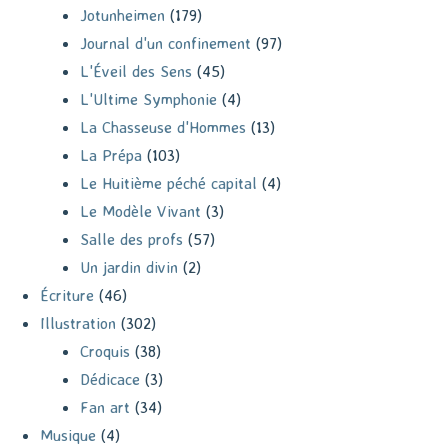
Jotunheimen
(179)
Journal d'un confinement
(97)
L'Éveil des Sens
(45)
L'Ultime Symphonie
(4)
La Chasseuse d'Hommes
(13)
La Prépa
(103)
Le Huitième péché capital
(4)
Le Modèle Vivant
(3)
Salle des profs
(57)
Un jardin divin
(2)
Écriture
(46)
Illustration
(302)
Croquis
(38)
Dédicace
(3)
Fan art
(34)
Musique
(4)