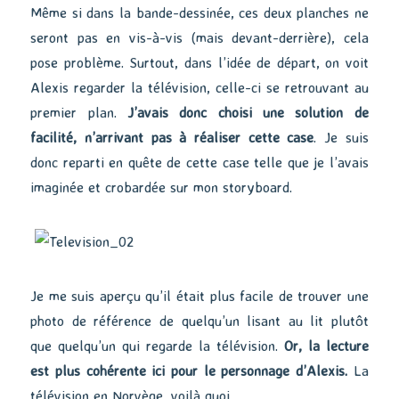
Même si dans la bande-dessinée, ces deux planches ne
seront pas en vis-à-vis (mais devant-derrière), cela
pose problème. Surtout, dans l’idée de départ, on voit
Alexis regarder la télévision, celle-ci se retrouvant au
premier plan.
J’avais donc choisi une solution de
facilité, n’arrivant pas à réaliser cette case
. Je suis
donc reparti en quête de cette case telle que je l’avais
imaginée et crobardée sur mon storyboard.
Je me suis aperçu qu’il était plus facile de trouver une
photo de référence de quelqu’un lisant au lit plutôt
que quelqu’un qui regarde la télévision.
Or, la lecture
est plus cohérente ici pour le personnage d’Alexis.
La
télévision en Norvège, voilà quoi…