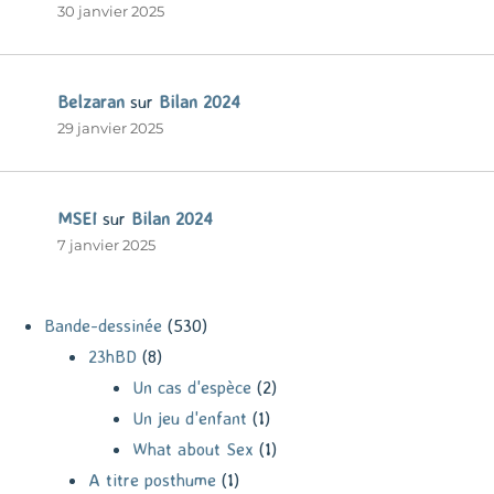
30 janvier 2025
Belzaran
sur
Bilan 2024
29 janvier 2025
MSEI
sur
Bilan 2024
7 janvier 2025
Bande-dessinée
(530)
23hBD
(8)
Un cas d'espèce
(2)
Un jeu d'enfant
(1)
What about Sex
(1)
A titre posthume
(1)