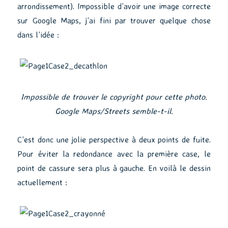
arrondissement). Impossible d’avoir une image correcte
sur Google Maps, j’ai fini par trouver quelque chose
dans l’idée :
Impossible de trouver le copyright pour cette photo.
Google Maps/Streets semble-t-il.
C’est donc une jolie perspective à deux points de fuite.
Pour éviter la redondance avec la première case, le
point de cassure sera plus à gauche. En voilà le dessin
actuellement :