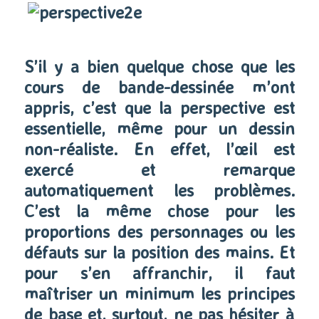
S’il y a bien quelque chose que les
cours de bande-dessinée m’ont
appris, c’est que la perspective est
essentielle, même pour un dessin
non-réaliste. En effet, l’œil est
exercé et remarque
automatiquement les problèmes.
C’est la même chose pour les
proportions des personnages ou les
défauts sur la position des mains. Et
pour s’en affranchir, il faut
maîtriser un minimum les principes
de base et, surtout, ne pas hésiter à