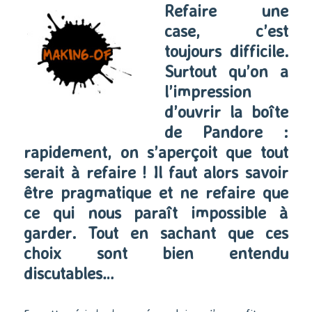
Refaire une
case, c’est
toujours difficile.
Surtout qu’on a
l’impression
d’ouvrir la boîte
de Pandore :
rapidement, on s’aperçoit que tout
serait à refaire ! Il faut alors savoir
être pragmatique et ne refaire que
ce qui nous paraît impossible à
garder. Tout en sachant que ces
choix sont bien entendu
discutables…