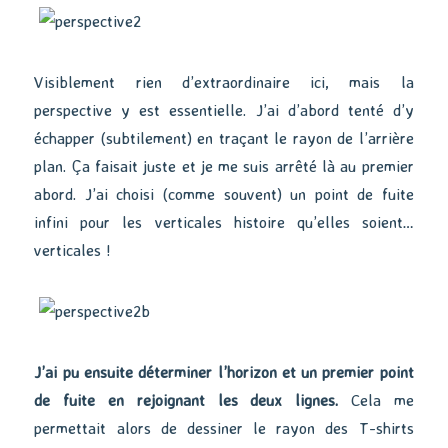
Visiblement rien d’extraordinaire ici, mais la
perspective y est essentielle. J’ai d’abord tenté d’y
échapper (subtilement) en traçant le rayon de l’arrière
plan. Ça faisait juste et je me suis arrêté là au premier
abord. J’ai choisi (comme souvent) un point de fuite
infini pour les verticales histoire qu’elles soient…
verticales !
J’ai pu ensuite déterminer l’horizon et un premier point
de fuite en rejoignant les deux lignes.
Cela me
permettait alors de dessiner le rayon des T-shirts