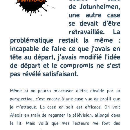
de Jotunheimen,
une autre case
se devait d’être
retravaillée. La
problématique restait la même :
incapable de faire ce que j’avais en
tête au départ, j’avais modifié l’idée
de départ et le compromis ne s’est
pas révélé satisfaisant.
Même si on pourra m’accuser d’être obsédé par la
perspective, c’est encore à une case vue de profil que
je m’attaque. La case en soit est efficace. On voit
Alexis en train de regarder la télévision, allongé dans
le lit. Mais voilà que mes lecteurs me font des