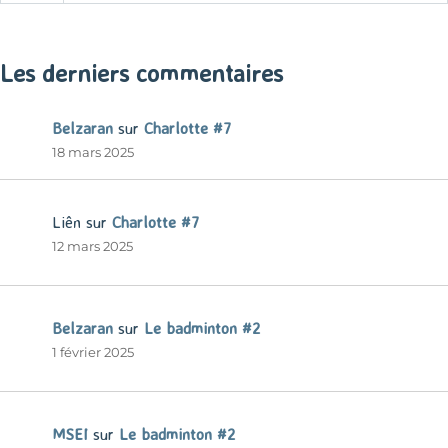
« Mar
Les derniers commentaires
Belzaran
sur
Charlotte #7
18 mars 2025
Liên
sur
Charlotte #7
12 mars 2025
Belzaran
sur
Le badminton #2
1 février 2025
MSEI
sur
Le badminton #2