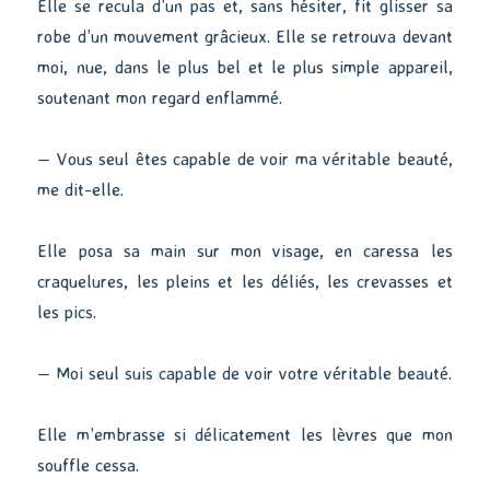
Elle se recula d’un pas et, sans hésiter, fit glisser sa
robe d’un mouvement grâcieux. Elle se retrouva devant
moi, nue, dans le plus bel et le plus simple appareil,
soutenant mon regard enflammé.
— Vous seul êtes capable de voir ma véritable beauté,
me dit-elle.
Elle posa sa main sur mon visage, en caressa les
craquelures, les pleins et les déliés, les crevasses et
les pics.
— Moi seul suis capable de voir votre véritable beauté.
Elle m’embrasse si délicatement les lèvres que mon
souffle cessa.