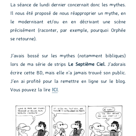
La séance de lundi dernier concernait donc les mythes.
Il nous été proposé de nous réapproprier un mythe, en
le modernisant et/ou en en décrivant une scène
précisément (raconter, par exemple, pourquoi Orphée
se retourne).
J’avais bossé sur les mythes (notamment bibliques)
lors de ma série de strips
Le Septième Ciel.
J’adorais
écrire cette BD, mais elle n’a jamais trouvé son public.
J’en ai profité pour la remettre en ligne sur le blog.
Vous pouvez la lire
ICI
.