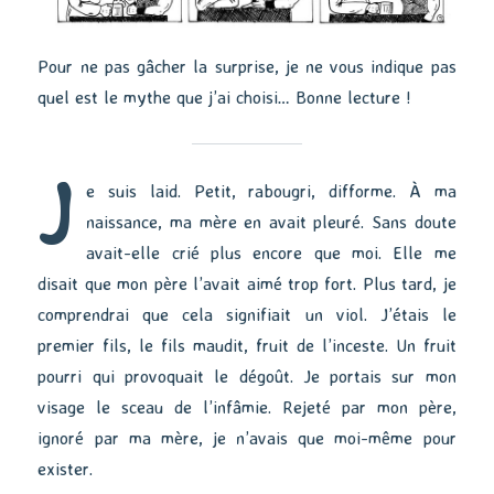
Pour ne pas gâcher la surprise, je ne vous indique pas
quel est le mythe que j’ai choisi… Bonne lecture !
J
e suis laid. Petit, rabougri, difforme. À ma
naissance, ma mère en avait pleuré. Sans doute
avait-elle crié plus encore que moi. Elle me
disait que mon père l’avait aimé trop fort. Plus tard, je
comprendrai que cela signifiait un viol. J’étais le
premier fils, le fils maudit, fruit de l’inceste. Un fruit
pourri qui provoquait le dégoût. Je portais sur mon
visage le sceau de l’infâmie. Rejeté par mon père,
ignoré par ma mère, je n’avais que moi-même pour
exister.