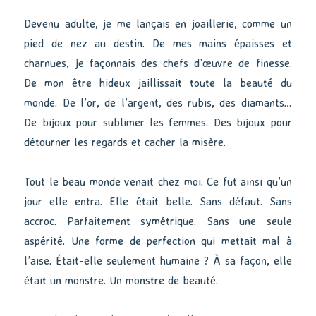
Devenu adulte, je me lançais en joaillerie, comme un
pied de nez au destin. De mes mains épaisses et
charnues, je façonnais des chefs d’œuvre de finesse.
De mon être hideux jaillissait toute la beauté du
monde. De l’or, de l’argent, des rubis, des diamants…
De bijoux pour sublimer les femmes. Des bijoux pour
détourner les regards et cacher la misère.
Tout le beau monde venait chez moi. Ce fut ainsi qu’un
jour elle entra. Elle était belle. Sans défaut. Sans
accroc. Parfaitement symétrique. Sans une seule
aspérité. Une forme de perfection qui mettait mal à
l’aise. Était-elle seulement humaine ? À sa façon, elle
était un monstre. Un monstre de beauté.