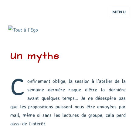
MENU
Un mythe
C
onfinement oblige, la session à l’atelier de la
semaine dernière risque d’être la dernière
avant quelques temps… Je ne désespère pas
que les propositions puissent nous être envoyées par
mail, même si sans les lectures de groupe, cela perd
aussi de l’intérêt.