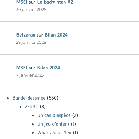
MSEI
sur
Le badminton #2
30 janvier 2025
Belzaran
sur
Bilan 2024
29 janvier 2025
MSEI
sur
Bilan 2024
7 janvier 2025
Bande-dessinée
(530)
23hBD
(8)
Un cas d'espèce
(2)
Un jeu d'enfant
(1)
What about Sex
(1)