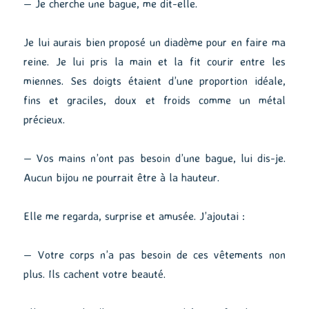
— Je cherche une bague, me dit-elle.
Je lui aurais bien proposé un diadème pour en faire ma
reine. Je lui pris la main et la fit courir entre les
miennes. Ses doigts étaient d’une proportion idéale,
fins et graciles, doux et froids comme un métal
précieux.
— Vos mains n’ont pas besoin d’une bague, lui dis-je.
Aucun bijou ne pourrait être à la hauteur.
Elle me regarda, surprise et amusée. J’ajoutai :
— Votre corps n’a pas besoin de ces vêtements non
plus. Ils cachent votre beauté.