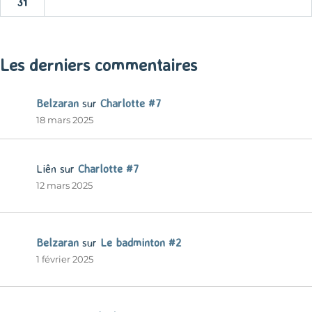
31
« Mar
Les derniers commentaires
Belzaran
sur
Charlotte #7
18 mars 2025
Liên
sur
Charlotte #7
12 mars 2025
Belzaran
sur
Le badminton #2
1 février 2025