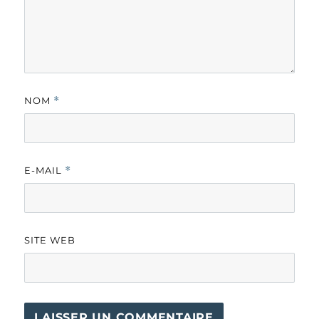
NOM
*
E-MAIL
*
SITE WEB