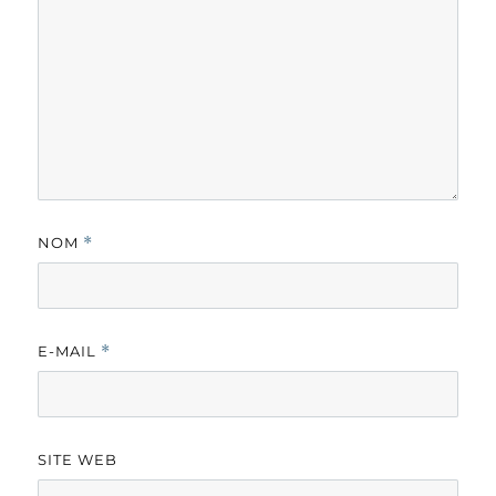
NOM
*
E-MAIL
*
SITE WEB