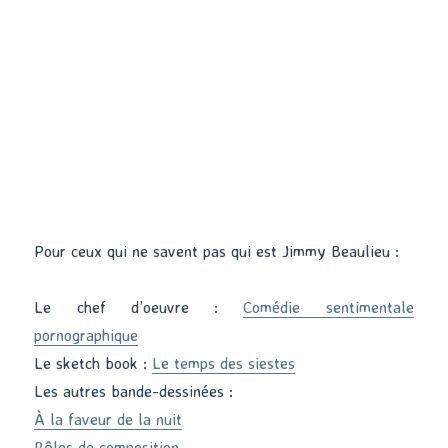
Pour ceux qui ne savent pas qui est Jimmy Beaulieu :
Le chef d’oeuvre :
Comédie sentimentale
pornographique
Le sketch book :
Le temps des siestes
Les autres bande-dessinées :
À la faveur de la nuit
Rôles de composition