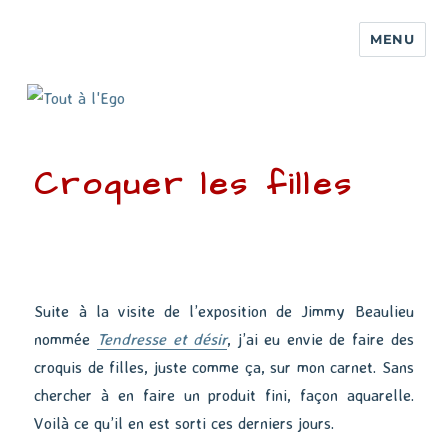
MENU
Croquer les filles
Suite à la visite de l’exposition de Jimmy Beaulieu
nommée
Tendresse et désir
, j’ai eu envie de faire des
croquis de filles, juste comme ça, sur mon carnet. Sans
chercher à en faire un produit fini, façon aquarelle.
Voilà ce qu’il en est sorti ces derniers jours.