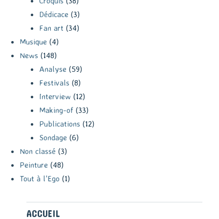
Croquis
(38)
Dédicace
(3)
Fan art
(34)
Musique
(4)
News
(148)
Analyse
(59)
Festivals
(8)
Interview
(12)
Making-of
(33)
Publications
(12)
Sondage
(6)
Non classé
(3)
Peinture
(48)
Tout à l'Ego
(1)
ACCUEIL