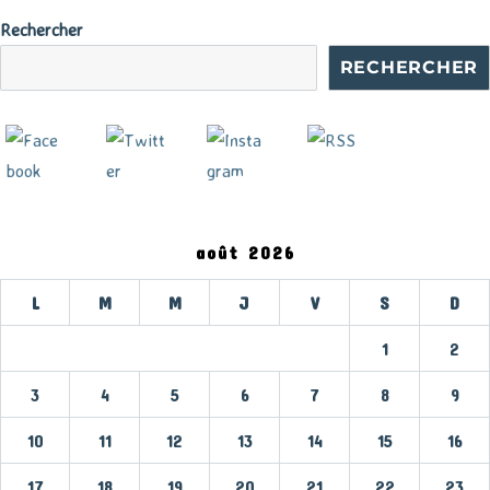
Rechercher
RECHERCHER
août 2026
L
M
M
J
V
S
D
1
2
3
4
5
6
7
8
9
10
11
12
13
14
15
16
17
18
19
20
21
22
23