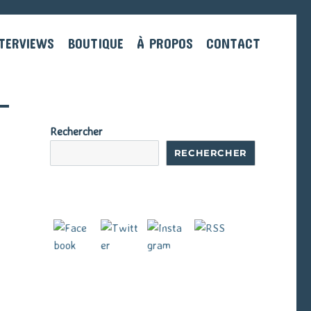
TERVIEWS
BOUTIQUE
À PROPOS
CONTACT
Rechercher
RECHERCHER