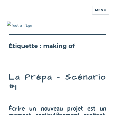
MENU
Étiquette :
making of
La Prépa – Scénario
#1
Écrire un nouveau projet est un