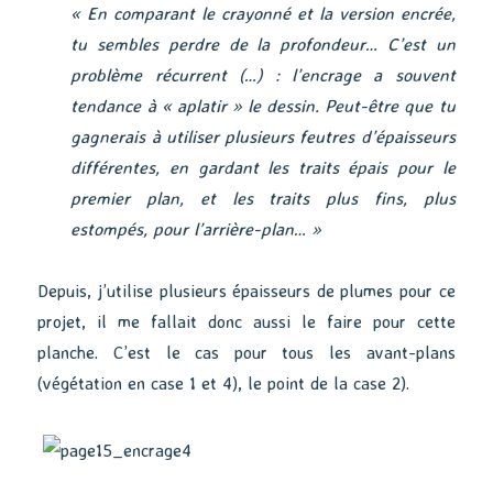
« En comparant le crayonné et la version encrée,
tu sembles perdre de la profondeur… C’est un
problème récurrent (…) : l’encrage a souvent
tendance à « aplatir » le dessin. Peut-être que tu
gagnerais à utiliser plusieurs feutres d’épaisseurs
différentes, en gardant les traits épais pour le
premier plan, et les traits plus fins, plus
estompés, pour l’arrière-plan… »
Depuis, j’utilise plusieurs épaisseurs de plumes pour ce
projet, il me fallait donc aussi le faire pour cette
planche. C’est le cas pour tous les avant-plans
(végétation en case 1 et 4), le point de la case 2).