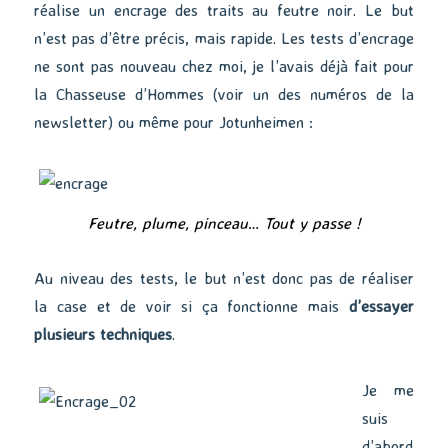
réalise un encrage des traits au feutre noir. Le but
n’est pas d’être précis, mais rapide. Les tests d’encrage
ne sont pas nouveau chez moi, je l’avais déjà fait pour
la Chasseuse d’Hommes (voir un des numéros de la
newsletter) ou même pour Jotunheimen :
Feutre, plume, pinceau… Tout y passe !
Au niveau des tests, le but n’est donc pas de réaliser
la case et de voir si ça fonctionne mais
d’essayer
plusieurs techniques
.
Je me
suis
d’abord