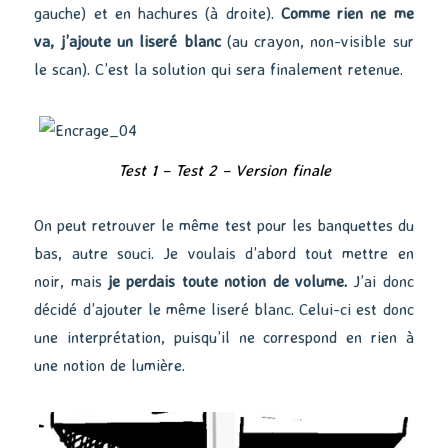
gauche) et en hachures (à droite).
Comme rien ne me
va, j’ajoute un liseré blanc
(au crayon, non-visible sur
le scan). C’est la solution qui sera finalement retenue.
Test 1 – Test 2 – Version finale
On peut retrouver le même test pour les banquettes du
bas, autre souci. Je voulais d’abord tout mettre en
noir, mais
je perdais toute notion de volume.
J’ai donc
décidé d’ajouter le même liseré blanc. Celui-ci est donc
une interprétation, puisqu’il ne correspond en rien à
une notion de lumière.