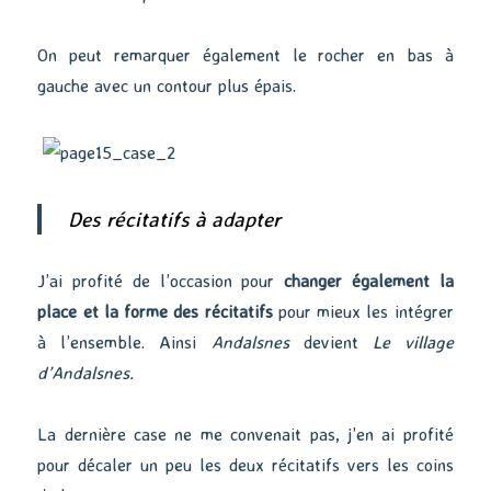
On peut remarquer également le rocher en bas à
gauche avec un contour plus épais.
Des récitatifs à adapter
J’ai profité de l’occasion pour
changer également la
place et la forme des récitatifs
pour mieux les intégrer
à l’ensemble. Ainsi
Andalsnes
devient
Le village
d’Andalsnes.
La dernière case ne me convenait pas, j’en ai profité
pour décaler un peu les deux récitatifs vers les coins