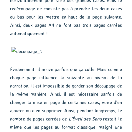
horizontalement pour faire des grandes cases. Mais le
redécoupage ne consiste pas à prendre les deux cases
du bas pour les mettre en haut de la page suivante.
Ainsi, deux pages A4 ne font pas trois pages carrées
automatiquement !
Évidemment, il arrive parfois que ça colle. Mais comme
chaque page influence la suivante au niveau de la
narration, il est impossible de garder son découpage de
la même manière. Ainsi, il est nécessaire parfois de
changer la mise en page de certaines cases, voire d’en
ajouter ou d’en supprimer. Ainsi, pendant longtemps, le
nombre de pages carrées de
L’Éveil des Sens
restait le
même que les pages au format classique, malgré une