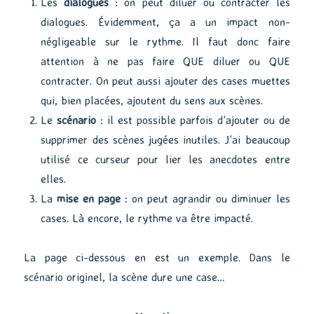
Les
dialogues
: on peut diluer ou contracter les
dialogues. Évidemment, ça a un impact non-
négligeable sur le rythme. Il faut donc faire
attention à ne pas faire QUE diluer ou QUE
contracter. On peut aussi ajouter des cases muettes
qui, bien placées, ajoutent du sens aux scènes.
Le
scénario
: il est possible parfois d’ajouter ou de
supprimer des scènes jugées inutiles. J’ai beaucoup
utilisé ce curseur pour lier les anecdotes entre
elles.
La
mise en page
: on peut agrandir ou diminuer les
cases. Là encore, le rythme va être impacté.
La page ci-dessous en est un exemple. Dans le
scénario originel, la scène dure une case…