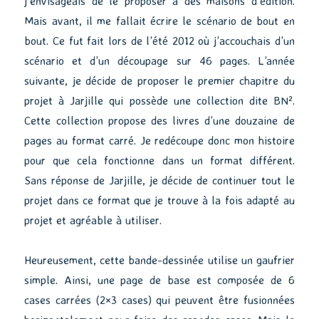
j’envisageais de le proposer à des maisons d’édition.
Mais avant, il me fallait écrire le scénario de bout en
bout. Ce fut fait lors de l’été 2012 où j’accouchais d’un
scénario et d’un découpage sur 46 pages. L’année
suivante, je décide de proposer le premier chapitre du
projet à Jarjille qui possède une collection dite BN².
Cette collection propose des livres d’une douzaine de
pages au format carré. Je redécoupe donc mon histoire
pour que cela fonctionne dans un format différent.
Sans réponse de Jarjille, je décide de continuer tout le
projet dans ce format que je trouve à la fois adapté au
projet et agréable à utiliser.
Heureusement, cette bande-dessinée utilise un gaufrier
simple. Ainsi, une page de base est composée de 6
cases carrées (2×3 cases) qui peuvent être fusionnées