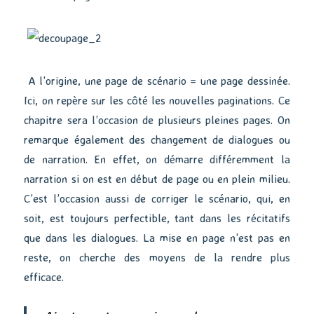
A l’origine, une page de scénario = une page dessinée.
Ici, on repère sur les côté les nouvelles paginations. Ce
chapitre sera l’occasion de plusieurs pleines pages. On
remarque également des changement de dialogues ou
de narration. En effet, on démarre différemment la
narration si on est en début de page ou en plein milieu.
C’est l’occasion aussi de corriger le scénario, qui, en
soit, est toujours perfectible, tant dans les récitatifs
que dans les dialogues. La mise en page n’est pas en
reste, on cherche des moyens de la rendre plus
efficace.