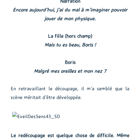
Narration
Encore aujourd’hui, j’ai du mal à m’imaginer pouvoir
jouer de mon physique.
La fille (hors champ)
Mais tu es beau, Boris !
Boris
Malgré mes oreilles et mon nez ?
En retravaillant le découpage, il m’a semblé que la
scène méritait d’être développée.
Le redécoupage est quelque chose de difficile. Même