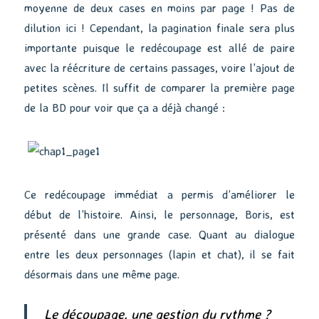
moyenne de deux cases en moins par page ! Pas de
dilution ici ! Cependant, la pagination finale sera plus
importante puisque le redécoupage est allé de paire
avec la réécriture de certains passages, voire l’ajout de
petites scènes. Il suffit de comparer la première page
de la BD pour voir que ça a déjà changé :
Ce redécoupage immédiat a permis d’améliorer le
début de l’histoire. Ainsi, le personnage, Boris, est
présenté dans une grande case. Quant au dialogue
entre les deux personnages (lapin et chat), il se fait
désormais dans une même page.
Le découpage, une gestion du rythme ?