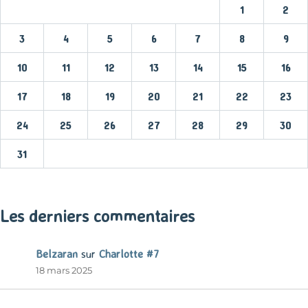
1
2
3
4
5
6
7
8
9
10
11
12
13
14
15
16
17
18
19
20
21
22
23
24
25
26
27
28
29
30
31
« Mar
Les derniers commentaires
Belzaran
sur
Charlotte #7
18 mars 2025