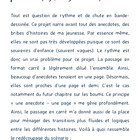
Tout est question de rythme et de chute en bande-
dessinée. Ce projet narre avant tout des anecdotes, des
bribes d’histoires de ma jeunesse. Par essence même,
elles ne sont pas très développées puisque ce sont des
souvenirs d’enfance (souvent vagues). Le rythme est
donc un vrai problème pour ce projet. La passage en
format carré a légèrement dilué l’ensemble. Ainsi,
beaucoup d’anecdotes tenaient en une page. Désormais,
elles sont proches d’une page et demi. C’est le cas
notamment du futur chapitre sur les boums. Ce principe
« une anecdote – une page » me gêne profondément.
Ainsi, le passage en carré m’a donné aussi de la place
pour ménager des transitions plus fluides et logiques
entre les différentes histoires. Voilà à quoi ressemble
le redécoupage du scénario :