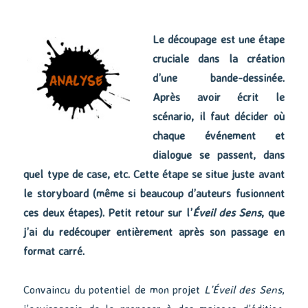
Le découpage est une étape
cruciale dans la création
d’une bande-dessinée.
Après avoir écrit le
scénario, il faut décider où
chaque événement et
dialogue se passent, dans
quel type de case, etc. Cette étape se situe juste avant
le storyboard (même si beaucoup d’auteurs fusionnent
ces deux étapes). Petit retour sur l’
Éveil des Sens
, que
j’ai du redécouper entièrement après son passage en
format carré.
Convaincu du potentiel de mon projet
L’Éveil des Sens
,