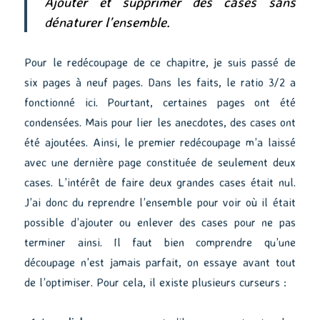
Ajouter et supprimer des cases sans
dénaturer l’ensemble.
Pour le redécoupage de ce chapitre, je suis passé de
six pages à neuf pages. Dans les faits, le ratio 3/2 a
fonctionné ici. Pourtant, certaines pages ont été
condensées. Mais pour lier les anecdotes, des cases ont
été ajoutées. Ainsi, le premier redécoupage m’a laissé
avec une dernière page constituée de seulement deux
cases. L’intérêt de faire deux grandes cases était nul.
J’ai donc du reprendre l’ensemble pour voir où il était
possible d’ajouter ou enlever des cases pour ne pas
terminer ainsi. Il faut bien comprendre qu’une
découpage n’est jamais parfait, on essaye avant tout
de l’optimiser. Pour cela, il existe plusieurs curseurs :