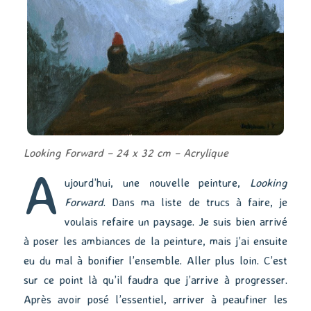
Looking Forward – 24 x 32 cm – Acrylique
A
ujourd’hui, une nouvelle peinture,
Looking
Forward
. Dans ma liste de trucs à faire, je
voulais refaire un paysage. Je suis bien arrivé
à poser les ambiances de la peinture, mais j’ai ensuite
eu du mal à bonifier l’ensemble. Aller plus loin. C’est
sur ce point là qu’il faudra que j’arrive à progresser.
Après avoir posé l’essentiel, arriver à peaufiner les