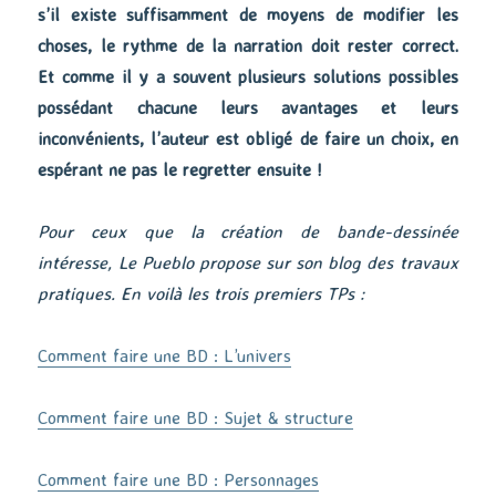
s’il existe suffisamment de moyens de modifier les
choses, le rythme de la narration doit rester correct.
Et comme il y a souvent plusieurs solutions possibles
possédant chacune leurs avantages et leurs
inconvénients, l’auteur est obligé de faire un choix, en
espérant ne pas le regretter ensuite !
Pour ceux que la création de bande-dessinée
intéresse, Le Pueblo propose sur son blog des travaux
pratiques. En voilà les trois premiers TPs :
Comment faire une BD : L’univers
Comment faire une BD : Sujet & structure
Comment faire une BD : Personnages