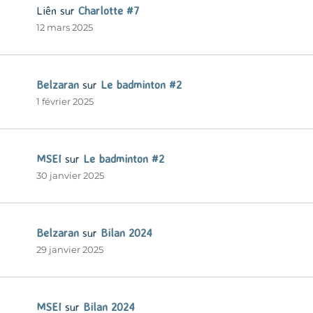
Liên
sur
Charlotte #7
12 mars 2025
Belzaran
sur
Le badminton #2
1 février 2025
MSEI
sur
Le badminton #2
30 janvier 2025
Belzaran
sur
Bilan 2024
29 janvier 2025
MSEI
sur
Bilan 2024