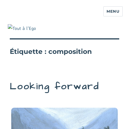
MENU
Étiquette :
composition
Looking forward